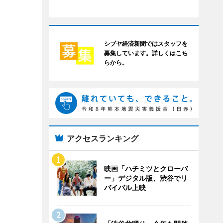
シブヤ経済新聞ではスタッフを
募集しています。詳しくはこち
らから。
アクセスランキング
映画「ハチミツとクローバ
ー」デジタル版、渋谷でリ
バイバル上映