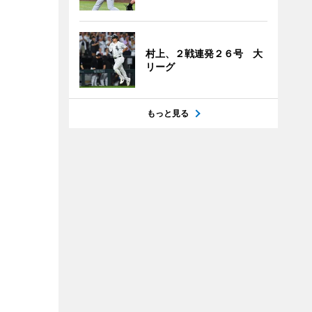
村上、２戦連発２６号 大
リーグ
もっと見る