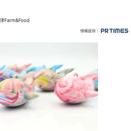
arm&Food
情報提供：