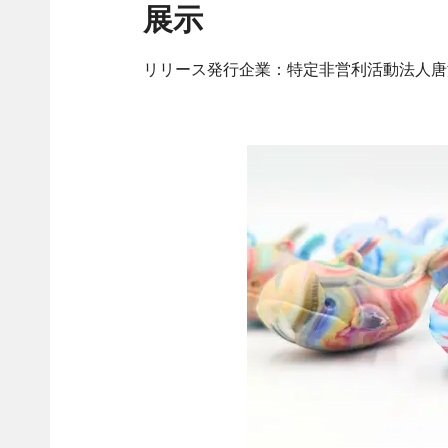
展示
リリース発行企業：特定非営利活動法人唐津F