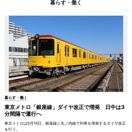
暮らす・働く
暮らす・働く
東京メトロ「銀座線」ダイヤ改正で増発 日中は3
分間隔で運行へ
東京メトロは9月19日、銀座線と丸ノ内線で列車を増発するダイヤ改正
を行う。