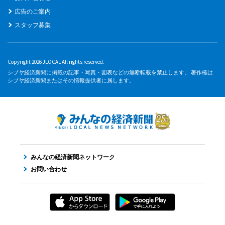
広告のご案内
スタッフ募集
Copyright 2026 JLOCAL All rights reserved.
シブヤ経済新聞に掲載の記事・写真・図表などの無断転載を禁止します。 著作権は
シブヤ経済新聞またはその情報提供者に属します。
みんなの経済新聞ネットワーク
お問い合わせ