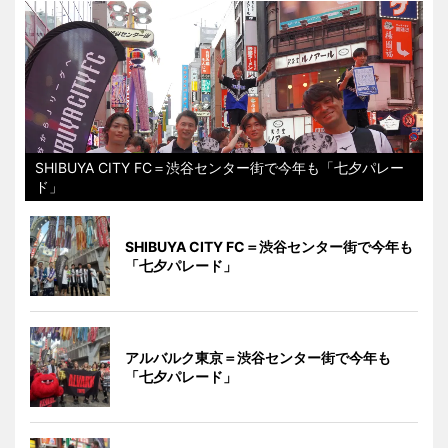
SHIBUYA CITY FC＝渋谷センター街で今年も「七夕パレー
ド」
SHIBUYA CITY FC＝渋谷センター街で今年も
「七夕パレード」
アルバルク東京＝渋谷センター街で今年も
「七夕パレード」