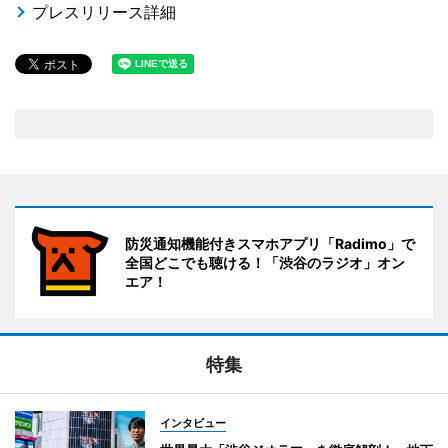
プレスリリース詳細
防災通知機能付きスマホアプリ「Radimo」で
全国どこでも聴ける！「渋谷のラジオ」オン
エア！
特集
インタビュー