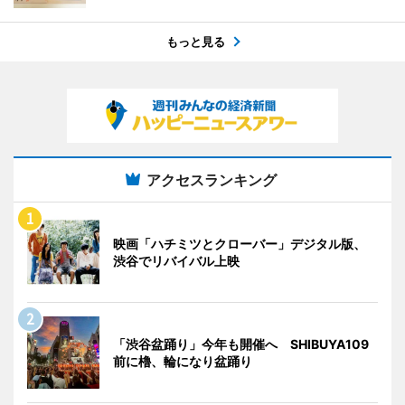
もっと見る
アクセスランキング
映画「ハチミツとクローバー」デジタル版、
渋谷でリバイバル上映
「渋谷盆踊り」今年も開催へ SHIBUYA109
前に櫓、輪になり盆踊り