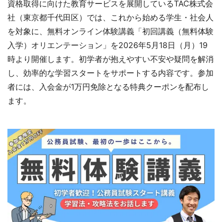
資格取得に向けた教育サービスを展開しているTAC株式会
社（東京都千代田区）では、これから始める学生・社会人
を対象に、無料オンライン体験講義「初回講義（無料体験
入学）オリエンテーション」を2026年5月18日（月）19
時より開催します。初学者が抱えやすい不安や疑問を解消
し、効率的な学習スタートをサポートする内容です。参加
者には、入会金が1万円免除となる特典クーポンを配布し
ます。