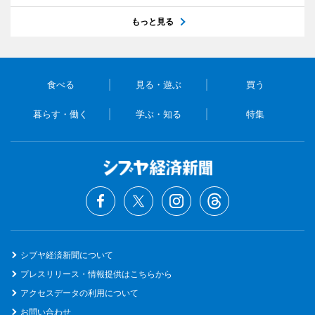
もっと見る
食べる
見る・遊ぶ
買う
暮らす・働く
学ぶ・知る
特集
シブヤ経済新聞について
プレスリリース・情報提供はこちらから
アクセスデータの利用について
お問い合わせ