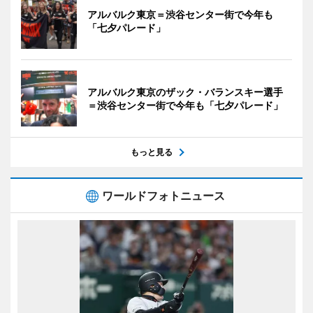
アルバルク東京＝渋谷センター街で今年も
「七夕パレード」
アルバルク東京のザック・バランスキー選手
＝渋谷センター街で今年も「七夕パレード」
もっと見る
ワールドフォトニュース