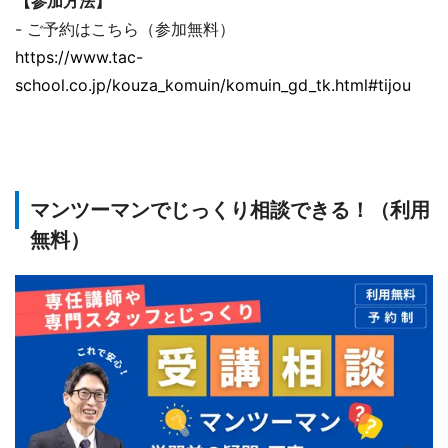
【参加方法】
- ご予約はこちら（参加無料）
https://www.tac-
school.co.jp/kouza_komuin/komuin_gd_tk.html#tijou
マンツーマンでじっくり相談できる！（利用
無料）