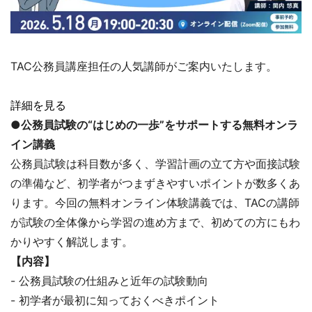
TAC公務員講座担任の人気講師がご案内いたします。
詳細を見る
●公務員試験の“はじめの一歩”をサポートする無料オンラ
イン講義
公務員試験は科目数が多く、学習計画の立て方や面接試験
の準備など、初学者がつまずきやすいポイントが数多くあ
ります。今回の無料オンライン体験講義では、TACの講師
が試験の全体像から学習の進め方まで、初めての方にもわ
かりやすく解説します。
【内容】
- 公務員試験の仕組みと近年の試験動向
- 初学者が最初に知っておくべきポイント