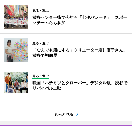
見る・遊ぶ
渋谷センター街で今年も「七夕パレード」 スポー
ツチームらも参加
見る・遊ぶ
「なんでも服にする」クリエーター塩川夏子さん、
渋谷で初個展
見る・遊ぶ
映画「ハチミツとクローバー」デジタル版、渋谷で
リバイバル上映
もっと見る