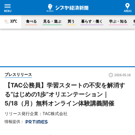
33°C
食べる
見る・遊ぶ
買う
暮らす・働く
学ぶ・知る
プレスリリース
2026.05.16
【TAC公務員】学習スタートの不安を解消す
る“はじめの1歩”オリエンテーション｜
5/18（月）無料オンライン体験講義開催
リリース発行企業：TAC株式会社
情報提供：