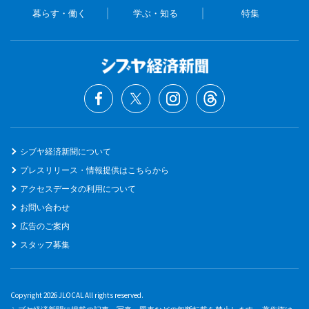
暮らす・働く
学ぶ・知る
特集
シブヤ経済新聞について
プレスリリース・情報提供はこちらから
アクセスデータの利用について
お問い合わせ
広告のご案内
スタッフ募集
Copyright 2026 JLOCAL All rights reserved.