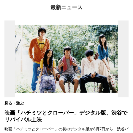
最新ニュース
見る・遊ぶ
映画「ハチミツとクローバー」デジタル版、渋谷で
リバイバル上映
映画「ハチミツとクローバー」の初のデジタル版が8月7日から、渋谷パ