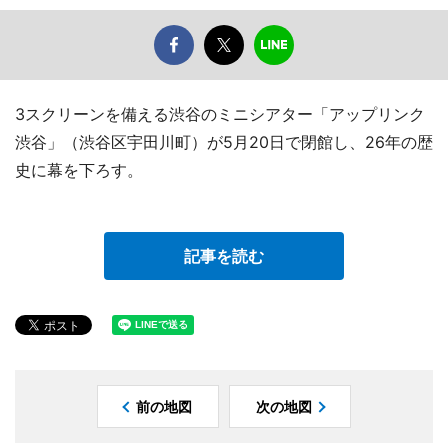
3スクリーンを備える渋谷のミニシアター「アップリンク
渋谷」（渋谷区宇田川町）が5月20日で閉館し、26年の歴
史に幕を下ろす。
記事を読む
前の地図
次の地図