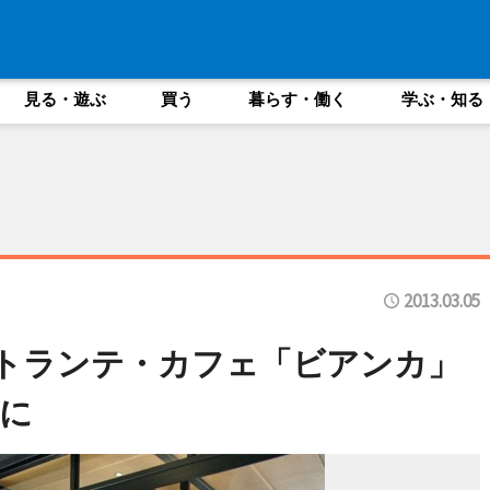
見る・遊ぶ
買う
暮らす・働く
学ぶ・知る
2013.03.05
ストランテ・カフェ「ビアンカ」
に