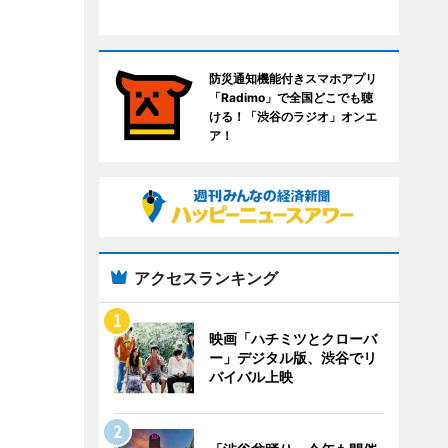
防災通知機能付きスマホアプリ
「Radimo」で全国どこでも聴
ける！「渋谷のラジオ」オンエ
ア！
アクセスランキング
映画「ハチミツとクローバ
ー」デジタル版、渋谷でリ
バイバル上映