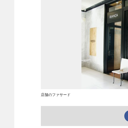
店舗のファサード