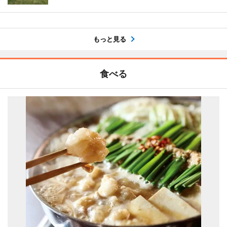
もっと見る
食べる