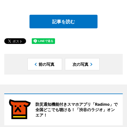
記事を読む
前の写真
次の写真
防災通知機能付きスマホアプリ「Radimo」で
全国どこでも聴ける！「渋谷のラジオ」オン
エア！