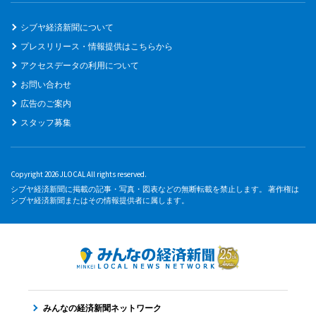
シブヤ経済新聞について
プレスリリース・情報提供はこちらから
アクセスデータの利用について
お問い合わせ
広告のご案内
スタッフ募集
Copyright 2026 JLOCAL All rights reserved.
シブヤ経済新聞に掲載の記事・写真・図表などの無断転載を禁止します。 著作権は
シブヤ経済新聞またはその情報提供者に属します。
みんなの経済新聞ネットワーク