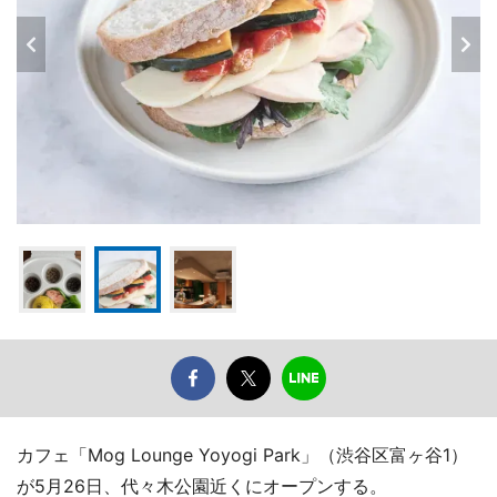
カフェ「Mog Lounge Yoyogi Park」（渋谷区富ヶ谷1）
が5月26日、代々木公園近くにオープンする。