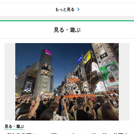
もっと見る
見る・遊ぶ
見る・遊ぶ