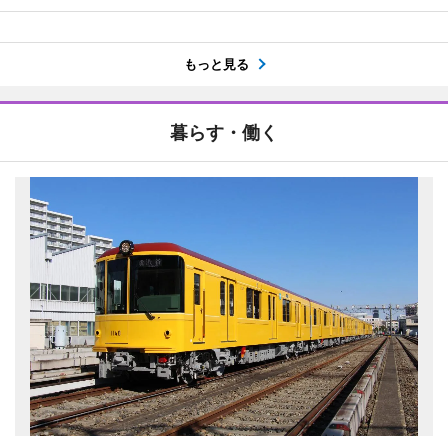
もっと見る
暮らす・働く