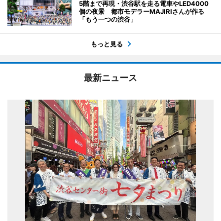
5階まで再現・渋谷駅を走る電車やLED4000
個の夜景 都市モデラーMAJIRIさんが作る
「もう一つの渋谷」
もっと見る
最新ニュース