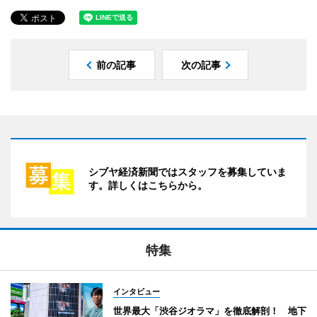
前の記事
次の記事
シブヤ経済新聞ではスタッフを募集していま
す。詳しくはこちらから。
特集
インタビュー
世界最大「渋谷ジオラマ」を徹底解剖！ 地下