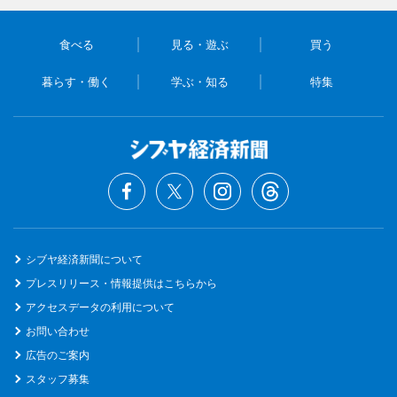
食べる
見る・遊ぶ
買う
暮らす・働く
学ぶ・知る
特集
シブヤ経済新聞について
プレスリリース・情報提供はこちらから
アクセスデータの利用について
お問い合わせ
広告のご案内
スタッフ募集