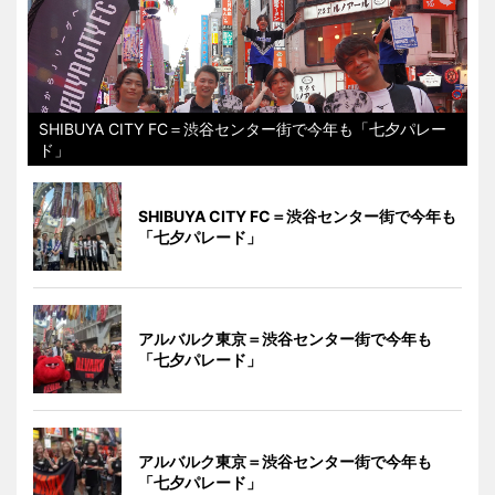
SHIBUYA CITY FC＝渋谷センター街で今年も「七夕パレー
ド」
SHIBUYA CITY FC＝渋谷センター街で今年も
「七夕パレード」
アルバルク東京＝渋谷センター街で今年も
「七夕パレード」
アルバルク東京＝渋谷センター街で今年も
「七夕パレード」