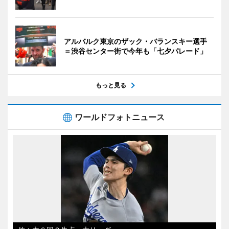
アルバルク東京のザック・バランスキー選手
＝渋谷センター街で今年も「七夕パレード」
もっと見る
ワールドフォトニュース