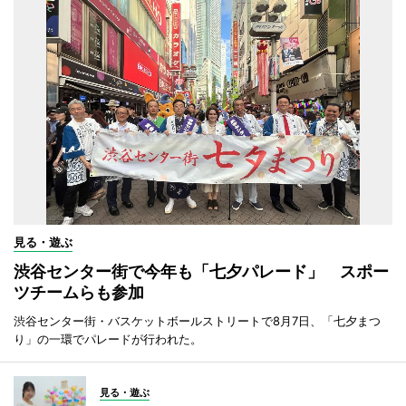
見る・遊ぶ
渋谷センター街で今年も「七夕パレード」 スポー
ツチームらも参加
渋谷センター街・バスケットボールストリートで8月7日、「七夕まつ
り」の一環でパレードが行われた。
見る・遊ぶ