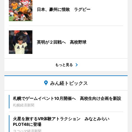
日本、豪州に惜敗 ラグビー
英明が２回戦へ 高校野球
もっと見る
みん経トピックス
札幌でゲームイベント10月開催へ 高校生向け企画を新設
札幌経済新聞
火星を旅するVR体験アトラクション みなとみらい
PLOT48に登場
ヨコハマ経済新聞