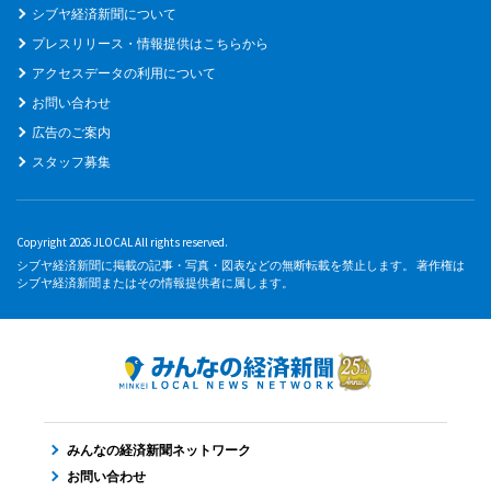
シブヤ経済新聞について
プレスリリース・情報提供はこちらから
アクセスデータの利用について
お問い合わせ
広告のご案内
スタッフ募集
Copyright 2026 JLOCAL All rights reserved.
シブヤ経済新聞に掲載の記事・写真・図表などの無断転載を禁止します。 著作権は
シブヤ経済新聞またはその情報提供者に属します。
みんなの経済新聞ネットワーク
お問い合わせ