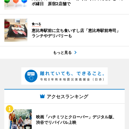
ボ縁日 原宿2店舗で
食べる
恵比寿駅前に立ち食いすし店「恵比寿駅前寿司」
ランチやデリバリーも
もっと見る
アクセスランキング
映画「ハチミツとクローバー」デジタル版、
渋谷でリバイバル上映