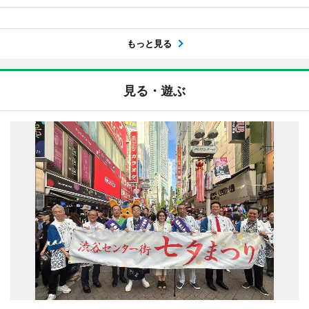
もっと見る
見る・遊ぶ