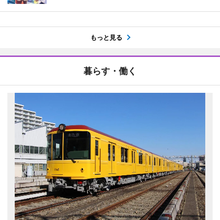
もっと見る
暮らす・働く