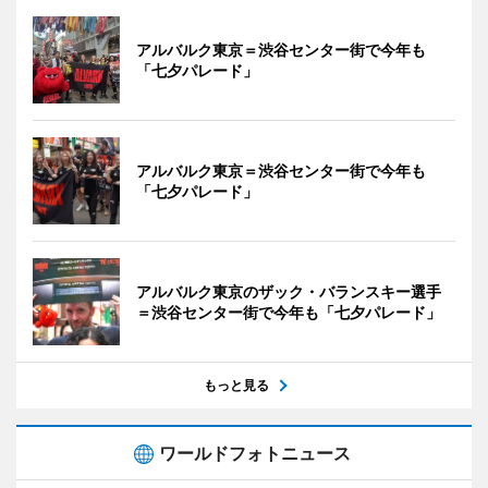
アルバルク東京＝渋谷センター街で今年も
「七夕パレード」
アルバルク東京＝渋谷センター街で今年も
「七夕パレード」
アルバルク東京のザック・バランスキー選手
＝渋谷センター街で今年も「七夕パレード」
もっと見る
ワールドフォトニュース