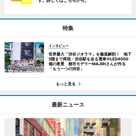
す。詳しくはこちらから。
特集
インタビュー
世界最大「渋谷ジオラマ」を徹底解剖！ 地下
5階まで再現・渋谷駅を走る電車やLED4000
個の夜景 都市モデラーMAJIRIさんが作る
「もう一つの渋谷」
もっと見る
最新ニュース