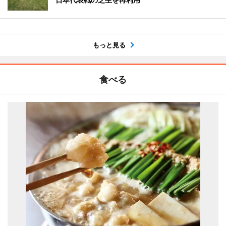
もっと見る
食べる