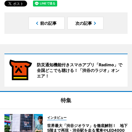
前の記事
次の記事
防災通知機能付きスマホアプリ「Radimo」で
全国どこでも聴ける！「渋谷のラジオ」オン
エア！
特集
インタビュー
世界最大「渋谷ジオラマ」を徹底解剖！ 地下
5階まで再現・渋谷駅を走る電車やLED4000