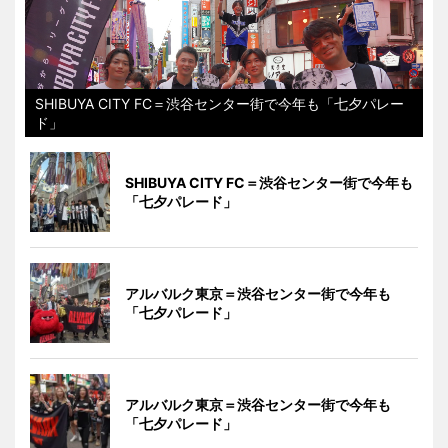
SHIBUYA CITY FC＝渋谷センター街で今年も「七夕パレー
ド」
SHIBUYA CITY FC＝渋谷センター街で今年も
「七夕パレード」
アルバルク東京＝渋谷センター街で今年も
「七夕パレード」
アルバルク東京＝渋谷センター街で今年も
「七夕パレード」