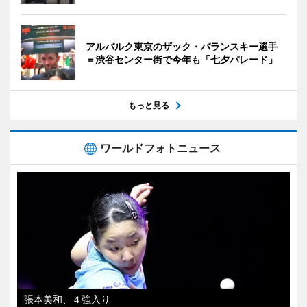
アルバルク東京のザック・バランスキー選手
＝渋谷センター街で今年も「七夕パレード」
もっと見る
ワールドフォトニュース
張本美和、４強入り