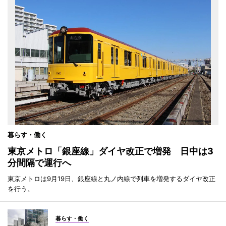
暮らす・働く
東京メトロ「銀座線」ダイヤ改正で増発 日中は3
分間隔で運行へ
東京メトロは9月19日、銀座線と丸ノ内線で列車を増発するダイヤ改正
を行う。
暮らす・働く