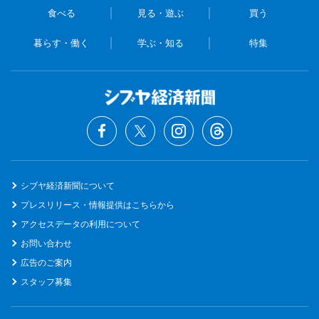
食べる
見る・遊ぶ
買う
暮らす・働く
学ぶ・知る
特集
シブヤ経済新聞について
プレスリリース・情報提供はこちらから
アクセスデータの利用について
お問い合わせ
広告のご案内
スタッフ募集