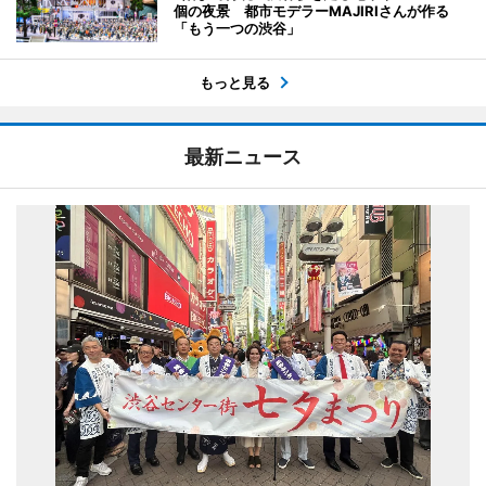
個の夜景 都市モデラーMAJIRIさんが作る
「もう一つの渋谷」
もっと見る
最新ニュース