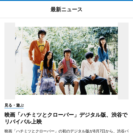
最新ニュース
見る・遊ぶ
映画「ハチミツとクローバー」デジタル版、渋谷で
リバイバル上映
映画「ハチミツとクローバー」の初のデジタル版が8月7日から、渋谷パ