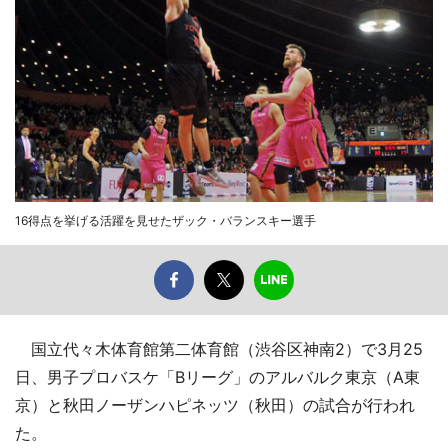
16得点を挙げる活躍を見せたザック・バランスキー選手
国立代々木体育館第二体育館（渋谷区神南2）で3月25
日、男子プロバスケ「Bリーグ」のアルバルク東京（A東
京）と秋田ノーザンハピネッツ（秋田）の試合が行われ
た。