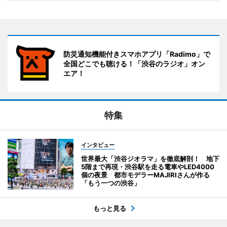
防災通知機能付きスマホアプリ「Radimo」で
全国どこでも聴ける！「渋谷のラジオ」オン
エア！
特集
インタビュー
世界最大「渋谷ジオラマ」を徹底解剖！ 地下
5階まで再現・渋谷駅を走る電車やLED4000
個の夜景 都市モデラーMAJIRIさんが作る
「もう一つの渋谷」
もっと見る