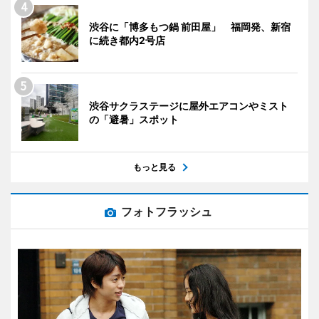
渋谷に「博多もつ鍋 前田屋」 福岡発、新宿
に続き都内2号店
渋谷サクラステージに屋外エアコンやミスト
の「避暑」スポット
もっと見る
フォトフラッシュ