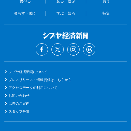
食べる
見る・遊ぶ
買う
暮らす・働く
学ぶ・知る
特集
シブヤ経済新聞について
プレスリリース・情報提供はこちらから
アクセスデータの利用について
お問い合わせ
広告のご案内
スタッフ募集