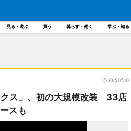
見る・遊ぶ
買う
暮らす・働く
学ぶ・知る
2015.07.10
クス」、初の大規模改装 33店
ースも