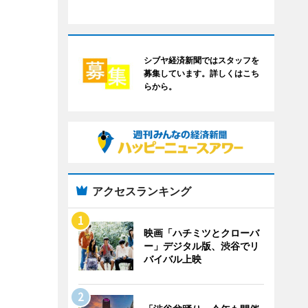
シブヤ経済新聞ではスタッフを
募集しています。詳しくはこち
らから。
アクセスランキング
映画「ハチミツとクローバ
ー」デジタル版、渋谷でリ
バイバル上映