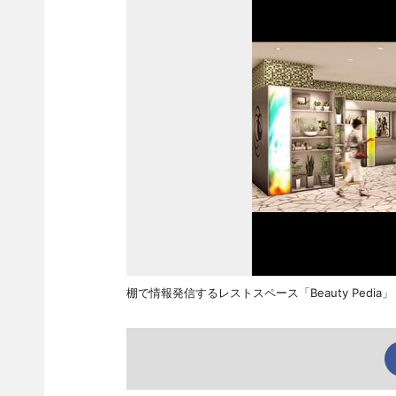
棚で情報発信するレストスペース「Beauty Pedi