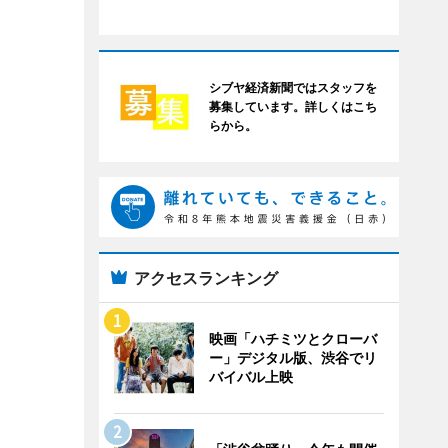
シブヤ経済新聞ではスタッフを
募集しています。詳しくはこち
らから。
アクセスランキング
映画「ハチミツとクローバ
ー」デジタル版、渋谷でリ
バイバル上映