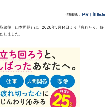
情報提供：
締役：山本周嗣）は、2026年5月14日より『疲れたり、好
たしました。