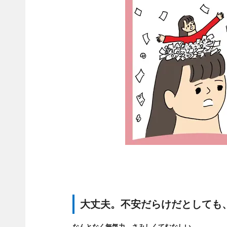
大丈夫。不安だらけだとしても
なんとなく無気力。さみしくてむなしい。