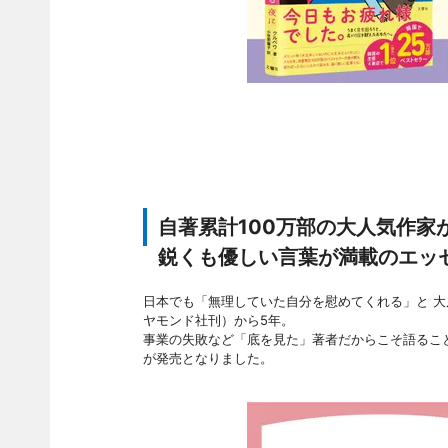
自著累計100万部の大人気作家
鋭くも優しい言葉が満載のエッ
日本でも「無理していた自分を慰めてくれる」と 
ヤモンド社刊）から5年。
事業の失敗など「底を見た」著者だからこそ語るこ
が発売となりました。