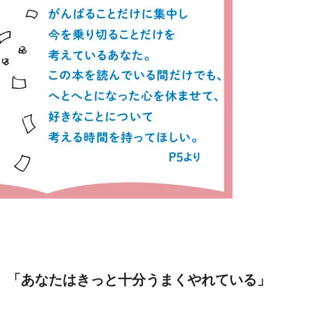
、「あなたはきっと十分うまくやれている」