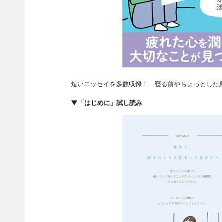
短いエッセイを多数収録！ 寝る前やちょっとした
▼「はじめに」試し読み