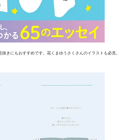
息抜きにもおすすめです。花くまゆうさくさんのイラストも必見。