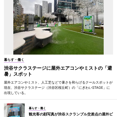
暮らす・働く
渋谷サクラステージに屋外エアコンやミストの「避
暑」スポット
屋外エアコンやミスト、人工芝などで暑さを和らげるクールスポットが
現在、渋谷サクラステージ（渋谷区桜丘町）の「にぎわいSTAGE」に
出現している。
暮らす・働く
観光客の顔写真が渋谷スクランブル交差点の屋外ビ