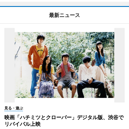
最新ニュース
見る・遊ぶ
映画「ハチミツとクローバー」デジタル版、渋谷で
リバイバル上映