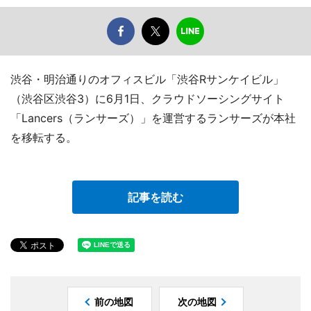
渋谷・明治通りのオフィスビル「渋谷Rサンケイビル」
（渋谷区渋谷3）に6月1日、クラウドソーシングサイト
「Lancers（ランサーズ）」を運営するランサーズが本社
を移転する。
記事を読む
前の地図
次の地図