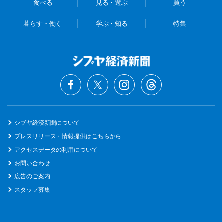
食べる
見る・遊ぶ
買う
暮らす・働く
学ぶ・知る
特集
シブヤ経済新聞について
プレスリリース・情報提供はこちらから
アクセスデータの利用について
お問い合わせ
広告のご案内
スタッフ募集