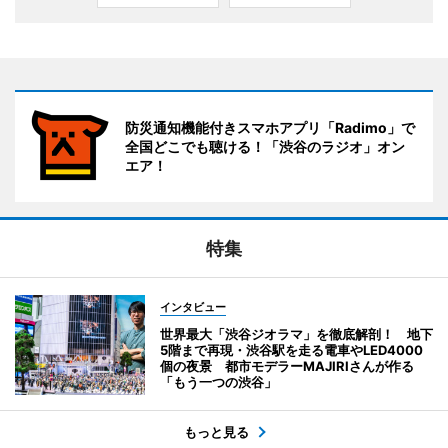
防災通知機能付きスマホアプリ「Radimo」で
全国どこでも聴ける！「渋谷のラジオ」オン
エア！
特集
インタビュー
世界最大「渋谷ジオラマ」を徹底解剖！ 地下
5階まで再現・渋谷駅を走る電車やLED4000
個の夜景 都市モデラーMAJIRIさんが作る
「もう一つの渋谷」
もっと見る