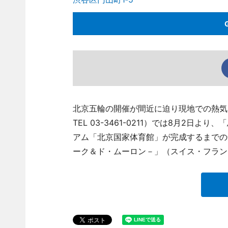
北京五輪の開催が間近に迫り現地での熱気
TEL 03-3461-0211）では8月2
アム「北京国家体育館」が完成するまでの
ーク＆ド・ムーロン－」（スイス・フラン