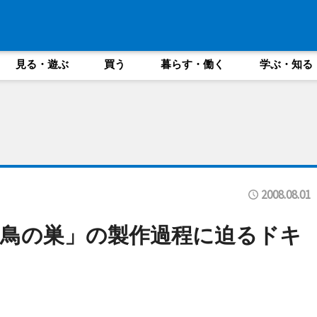
見る・遊ぶ
買う
暮らす・働く
学ぶ・知る
2008.08.01
鳥の巣」の製作過程に迫るドキ