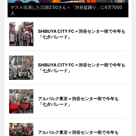
ゲスト出演した江頭2:50さん＝「渋谷盆踊り」に6万7000
人
SHIBUYA CITY FC＝渋谷センター街で今年も
「七夕パレード」
SHIBUYA CITY FC＝渋谷センター街で今年も
「七夕パレード」
アルバルク東京＝渋谷センター街で今年も
「七夕パレード」
アルバルク東京＝渋谷センター街で今年も