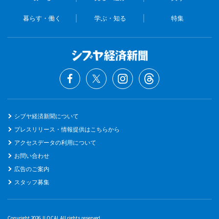
暮らす・働く
学ぶ・知る
特集
シブヤ経済新聞について
プレスリリース・情報提供はこちらから
アクセスデータの利用について
お問い合わせ
広告のご案内
スタッフ募集
Copyright 2026 JLOCAL All rights reserved.