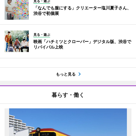
見る・遊ぶ
「なんでも服にする」クリエーター塩川夏子さん、
渋谷で初個展
見る・遊ぶ
映画「ハチミツとクローバー」デジタル版、渋谷で
リバイバル上映
もっと見る
暮らす・働く