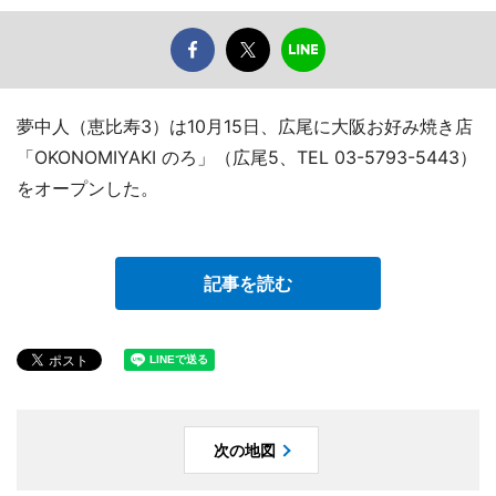
夢中人（恵比寿3）は10月15日、広尾に大阪お好み焼き店
「OKONOMIYAKI のろ」（広尾5、TEL 03-5793-5443）
をオープンした。
記事を読む
次の地図