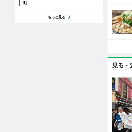
動
もっと見る
見る・