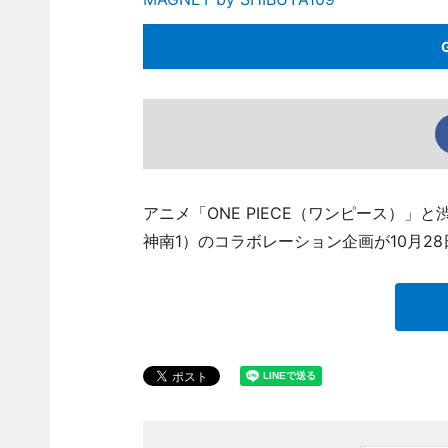
アニメ「ONE PIECE（ワンピース）」と渋谷
神南1）のコラボレーション企画が10月2