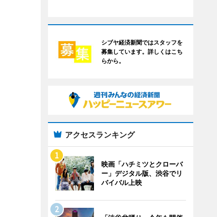
シブヤ経済新聞ではスタッフを
募集しています。詳しくはこち
らから。
アクセスランキング
映画「ハチミツとクローバ
ー」デジタル版、渋谷でリ
バイバル上映