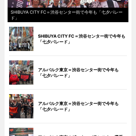
SHIBUYA CITY FC＝渋谷センター街で今年も「七夕パレー
ド」
SHIBUYA CITY FC＝渋谷センター街で今年も
「七夕パレード」
アルバルク東京＝渋谷センター街で今年も
「七夕パレード」
アルバルク東京＝渋谷センター街で今年も
「七夕パレード」