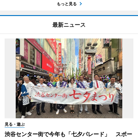
もっと見る
最新ニュース
見る・遊ぶ
渋谷センター街で今年も「七夕パレード」 スポー