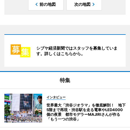
前の地図
次の地図
シブヤ経済新聞ではスタッフを募集していま
す。詳しくはこちらから。
特集
インタビュー
世界最大「渋谷ジオラマ」を徹底解剖！ 地下
5階まで再現・渋谷駅を走る電車やLED4000
個の夜景 都市モデラーMAJIRIさんが作る
「もう一つの渋谷」