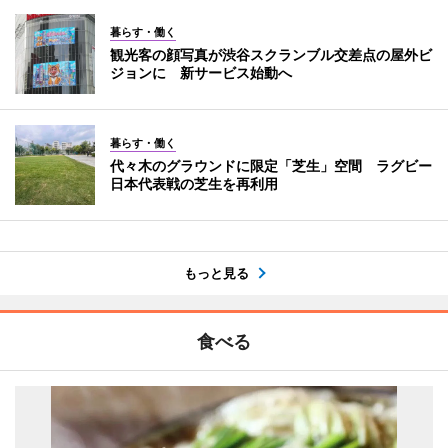
暮らす・働く
観光客の顔写真が渋谷スクランブル交差点の屋外ビ
ジョンに 新サービス始動へ
暮らす・働く
代々木のグラウンドに限定「芝生」空間 ラグビー
日本代表戦の芝生を再利用
もっと見る
食べる