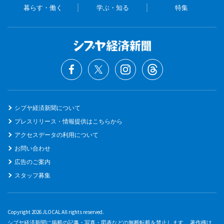
暮らす・働く
学ぶ・知る
特集
シブヤ経済新聞について
プレスリリース・情報提供はこちらから
アクセスデータの利用について
お問い合わせ
広告のご案内
スタッフ募集
Copyright 2026 JLOCAL All rights reserved.
シブヤ経済新聞に掲載の記事・写真・図表などの無断転載を禁止します。 著作権は