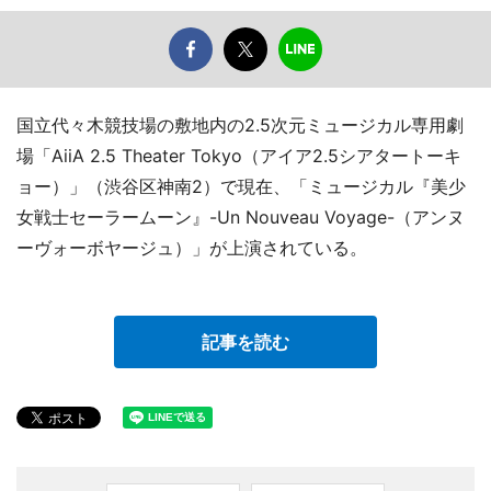
国立代々木競技場の敷地内の2.5次元ミュージカル専用劇
場「AiiA 2.5 Theater Tokyo（アイア2.5シアタートーキ
ョー）」（渋谷区神南2）で現在、「ミュージカル『美少
女戦士セーラームーン』-Un Nouveau Voyage-（アンヌ
ーヴォーボヤージュ）」が上演されている。
記事を読む