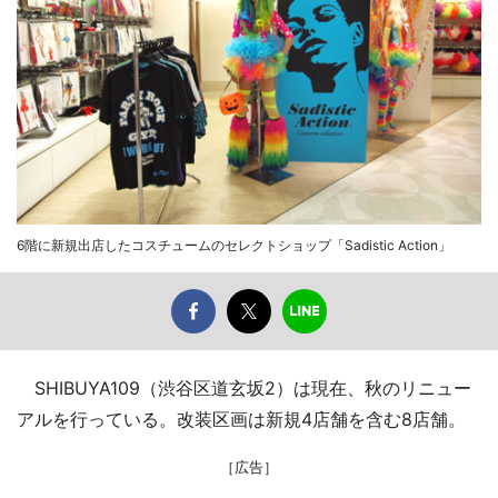
6階に新規出店したコスチュームのセレクトショップ「Sadistic Action」
SHIBUYA109（渋谷区道玄坂2）は現在、秋のリニュー
アルを行っている。改装区画は新規4店舗を含む8店舗。
［広告］