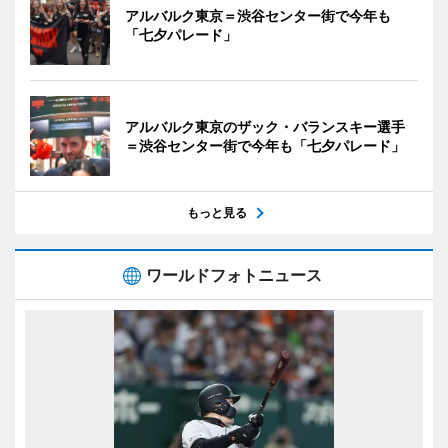
アルバルク東京＝渋谷センター街で今年も
「七夕パレード」
アルバルク東京のザック・バランスキー選手
＝渋谷センター街で今年も「七夕パレード」
もっと見る
ワールドフォトニュース