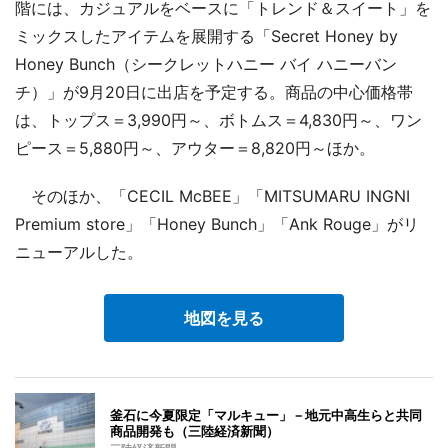
階には、カジュアルをベースに「トレンド＆スイート」を
ミックスしたアイテムを展開する「Secret Honey by
Honey Bunch（シークレットハニー バイ ハニーバン
チ）」が9月20日に出店を予定する。商品の中心価格帯
は、トップス＝3,990円～、ボトムス＝4,830円～、ワン
ピース＝5,880円～、アウター＝8,820円～ほか。
そのほか、「CECIL McBEE」「MITSUMARU INGNI
Premium store」「Honey Bunch」「Ank Rouge」がリ
ニューアルした。
地図を見る
釜石に今夏限定「マルキュー」－地元中高生らと共同
商品開発も（三陸経済新聞）