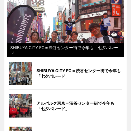
SHIBUYA CITY FC＝渋谷センター街で今年も「七夕パレー
ド」
SHIBUYA CITY FC＝渋谷センター街で今年も
「七夕パレード」
アルバルク東京＝渋谷センター街で今年も
「七夕パレード」