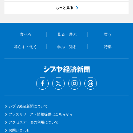
もっと見る
食べる
見る・遊ぶ
買う
暮らす・働く
学ぶ・知る
特集
シブヤ経済新聞について
プレスリリース・情報提供はこちらから
アクセスデータの利用について
お問い合わせ