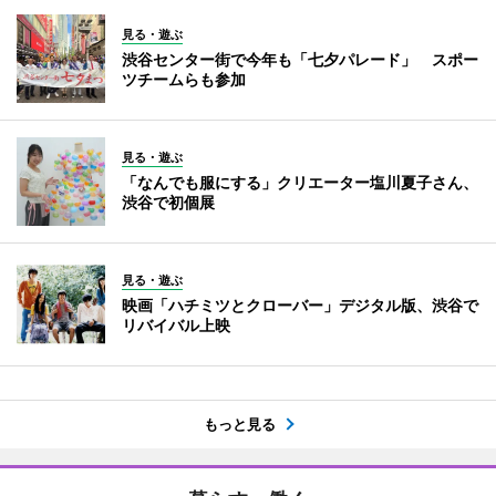
見る・遊ぶ
渋谷センター街で今年も「七夕パレード」 スポー
ツチームらも参加
見る・遊ぶ
「なんでも服にする」クリエーター塩川夏子さん、
渋谷で初個展
見る・遊ぶ
映画「ハチミツとクローバー」デジタル版、渋谷で
リバイバル上映
もっと見る