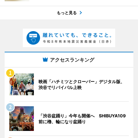
もっと見る
アクセスランキング
映画「ハチミツとクローバー」デジタル版、
渋谷でリバイバル上映
「渋谷盆踊り」今年も開催へ SHIBUYA109
前に櫓、輪になり盆踊り