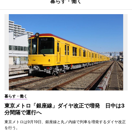
暮らす・働く
暮らす・働く
東京メトロ「銀座線」ダイヤ改正で増発 日中は3
分間隔で運行へ
東京メトロは9月19日、銀座線と丸ノ内線で列車を増発するダイヤ改正
を行う。