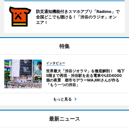
防災通知機能付きスマホアプリ「Radimo」で
全国どこでも聴ける！「渋谷のラジオ」オン
エア！
特集
インタビュー
世界最大「渋谷ジオラマ」を徹底解剖！ 地下
5階まで再現・渋谷駅を走る電車やLED4000
個の夜景 都市モデラーMAJIRIさんが作る
「もう一つの渋谷」
もっと見る
最新ニュース