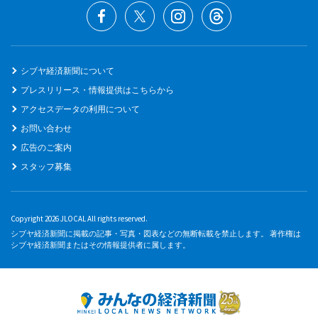
シブヤ経済新聞について
プレスリリース・情報提供はこちらから
アクセスデータの利用について
お問い合わせ
広告のご案内
スタッフ募集
Copyright 2026 JLOCAL All rights reserved.
シブヤ経済新聞に掲載の記事・写真・図表などの無断転載を禁止します。 著作権は
シブヤ経済新聞またはその情報提供者に属します。