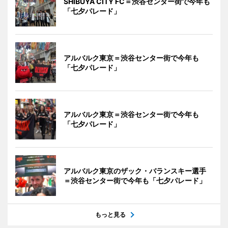
SHIBUYA CITY FC＝渋谷センター街で今年も
「七夕パレード」
アルバルク東京＝渋谷センター街で今年も
「七夕パレード」
アルバルク東京＝渋谷センター街で今年も
「七夕パレード」
アルバルク東京のザック・バランスキー選手
＝渋谷センター街で今年も「七夕パレード」
もっと見る