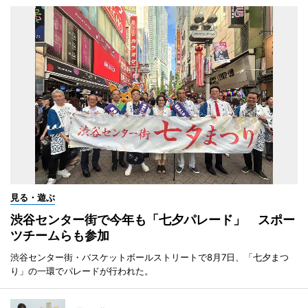
見る・遊ぶ
渋谷センター街で今年も「七夕パレード」 スポー
ツチームらも参加
渋谷センター街・バスケットボールストリートで8月7日、「七夕まつ
り」の一環でパレードが行われた。