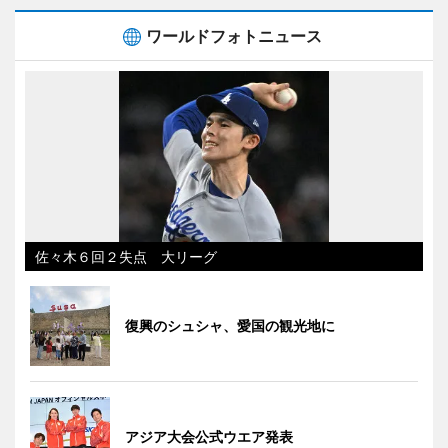
ワールドフォトニュース
佐々木６回２失点 大リーグ
復興のシュシャ、愛国の観光地に
アジア大会公式ウエア発表