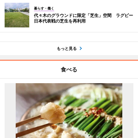
暮らす・働く
代々木のグラウンドに限定「芝生」空間 ラグビー
日本代表戦の芝生を再利用
もっと見る
食べる