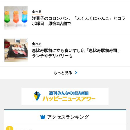
食べる
洋菓子のコロンバン、「ふくふくにゃんこ」とコラ
ボ縁日 原宿2店舗で
食べる
恵比寿駅前に立ち食いすし店「恵比寿駅前寿司」
ランチやデリバリーも
もっと見る
アクセスランキング