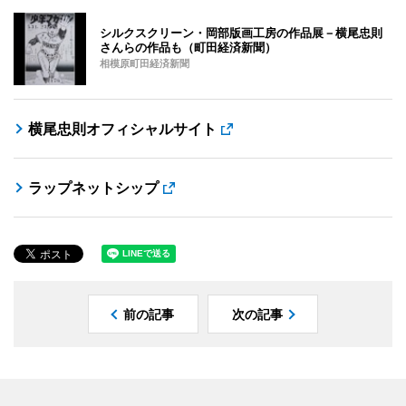
シルクスクリーン・岡部版画工房の作品展－横尾忠則
さんらの作品も（町田経済新聞）
相模原町田経済新聞
横尾忠則オフィシャルサイト
ラップネットシップ
前の記事
次の記事