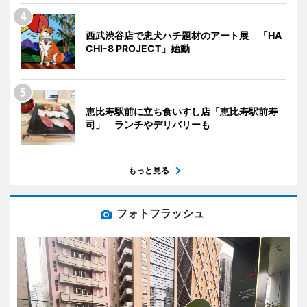
西武渋谷店で忠犬ハチ題材のアート展 「HA
CHI-8 PROJECT」始動
恵比寿駅前に立ち食いすし店「恵比寿駅前寿
司」 ランチやデリバリーも
もっと見る
フォトフラッシュ