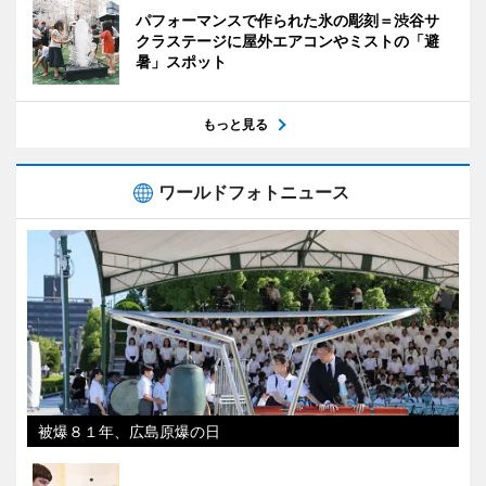
パフォーマンスで作られた氷の彫刻＝渋谷サ
クラステージに屋外エアコンやミストの「避
暑」スポット
もっと見る
ワールドフォトニュース
被爆８１年、広島原爆の日