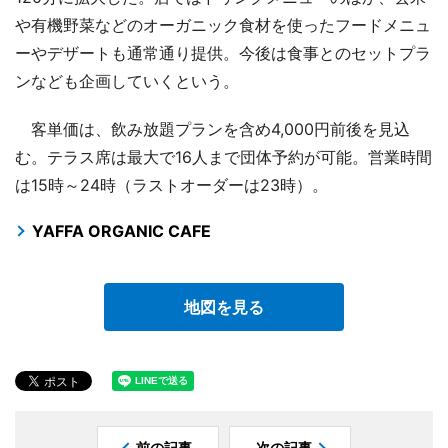
や有機野菜などのオーガニック食材を使ったフードメニュ
ーやデザートも通常通り提供。今後は食事とのセットプラ
ンなども企画していくという。
客単価は、飲み放題プランを含め4,000円前後を見込
む。テラス席は最大で16人まで団体予約が可能。営業時間
は15時～24時（ラストオーダーは23時）。
YAFFA ORGANIC CAFE
地図を見る
前の記事
次の記事