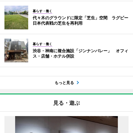
暮らす・働く
代々木のグラウンドに限定「芝生」空間 ラグビー
日本代表戦の芝生を再利用
暮らす・働く
渋谷・神南に複合施設「ジンナンバレー」 オフィ
ス・店舗・ホテル併設
もっと見る
見る・遊ぶ