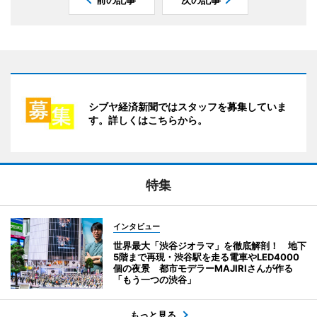
シブヤ経済新聞ではスタッフを募集していま
す。詳しくはこちらから。
特集
インタビュー
世界最大「渋谷ジオラマ」を徹底解剖！ 地下
5階まで再現・渋谷駅を走る電車やLED4000
個の夜景 都市モデラーMAJIRIさんが作る
「もう一つの渋谷」
もっと見る