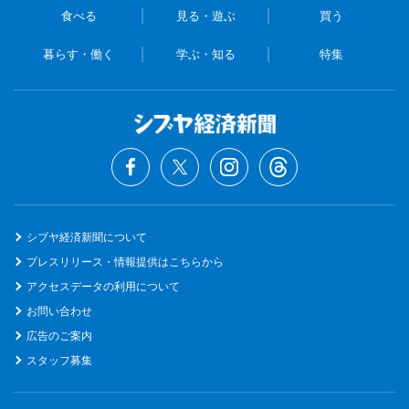
食べる
見る・遊ぶ
買う
暮らす・働く
学ぶ・知る
特集
シブヤ経済新聞について
プレスリリース・情報提供はこちらから
アクセスデータの利用について
お問い合わせ
広告のご案内
スタッフ募集