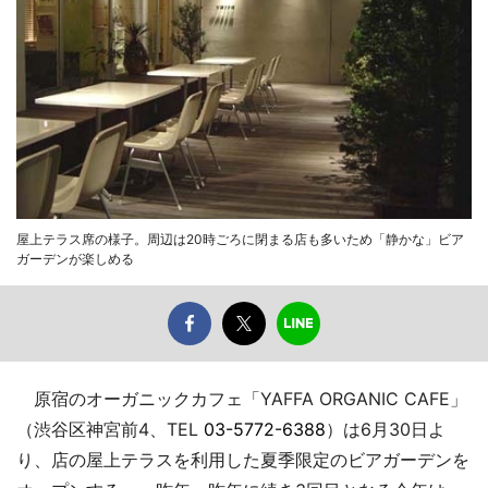
屋上テラス席の様子。周辺は20時ごろに閉まる店も多いため「静かな」ビア
ガーデンが楽しめる
原宿のオーガニックカフェ「YAFFA ORGANIC CAFE」
（渋谷区神宮前4、TEL
03-5772-6388
）は6月30日よ
り、店の屋上テラスを利用した夏季限定のビアガーデンを