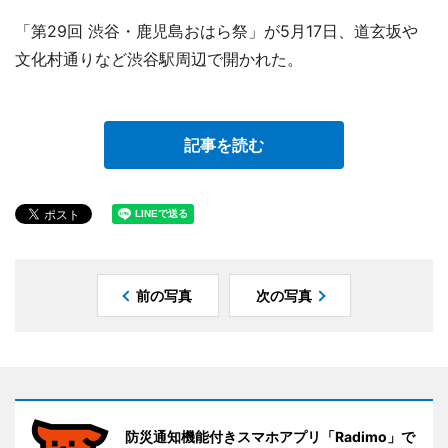
「第29回 渋谷・鹿児島おはら祭」が5月17日、道玄坂や
文化村通りなど渋谷駅周辺で開かれた。
記事を読む
前の写真
次の写真
防災通知機能付きスマホアプリ「Radimo」で