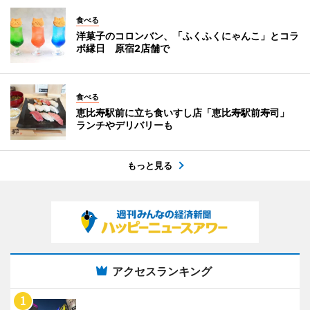
食べる
洋菓子のコロンバン、「ふくふくにゃんこ」とコラ
ボ縁日 原宿2店舗で
食べる
恵比寿駅前に立ち食いすし店「恵比寿駅前寿司」
ランチやデリバリーも
もっと見る
アクセスランキング