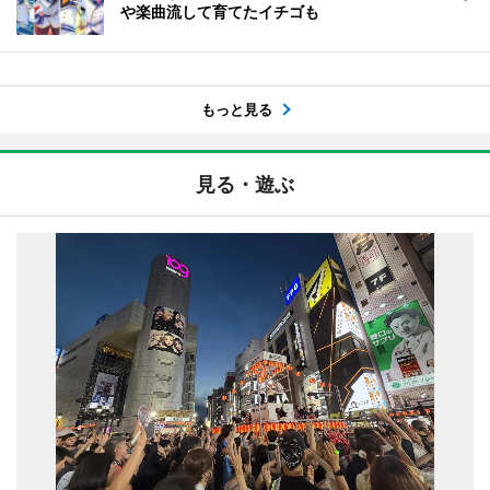
や楽曲流して育てたイチゴも
もっと見る
見る・遊ぶ