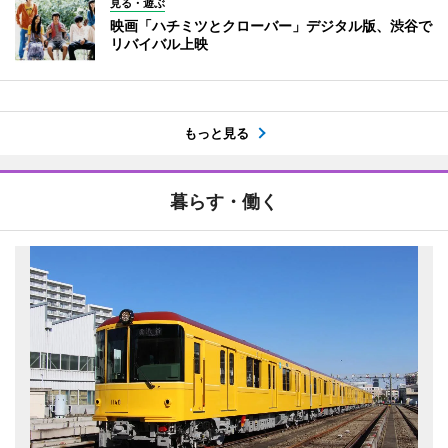
見る・遊ぶ
映画「ハチミツとクローバー」デジタル版、渋谷で
リバイバル上映
もっと見る
暮らす・働く