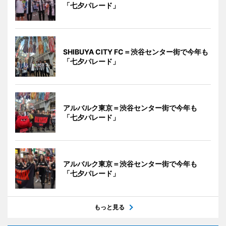
「七夕パレード」
SHIBUYA CITY FC＝渋谷センター街で今年も
「七夕パレード」
アルバルク東京＝渋谷センター街で今年も
「七夕パレード」
アルバルク東京＝渋谷センター街で今年も
「七夕パレード」
もっと見る