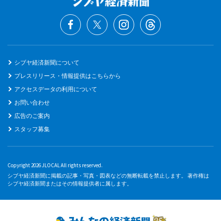
シブヤ経済新聞について
プレスリリース・情報提供はこちらから
アクセスデータの利用について
お問い合わせ
広告のご案内
スタッフ募集
Copyright 2026 JLOCAL All rights reserved.
シブヤ経済新聞に掲載の記事・写真・図表などの無断転載を禁止します。 著作権は
シブヤ経済新聞またはその情報提供者に属します。