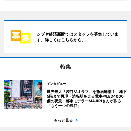
シブヤ経済新聞ではスタッフを募集していま
す。詳しくはこちらから。
特集
インタビュー
世界最大「渋谷ジオラマ」を徹底解剖！ 地下
5階まで再現・渋谷駅を走る電車やLED4000
個の夜景 都市モデラーMAJIRIさんが作る
「もう一つの渋谷」
もっと見る