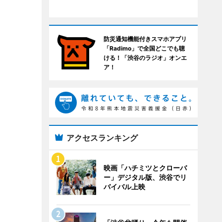
防災通知機能付きスマホアプリ
「Radimo」で全国どこでも聴
ける！「渋谷のラジオ」オンエ
ア！
アクセスランキング
映画「ハチミツとクローバ
ー」デジタル版、渋谷でリ
バイバル上映