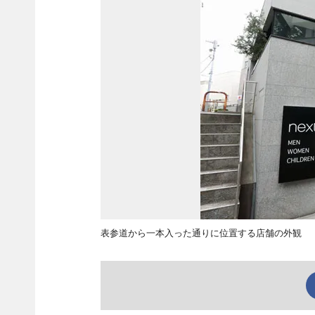
表参道から一本入った通りに位置する店舗の外観