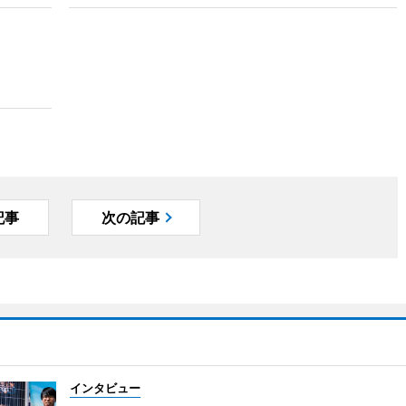
記事
次の記事
インタビュー