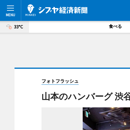
食べる
33°C
フォトフラッシュ
山本のハンバーグ 渋