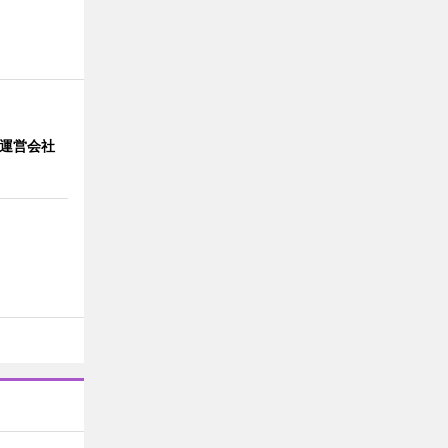
」 運営会社