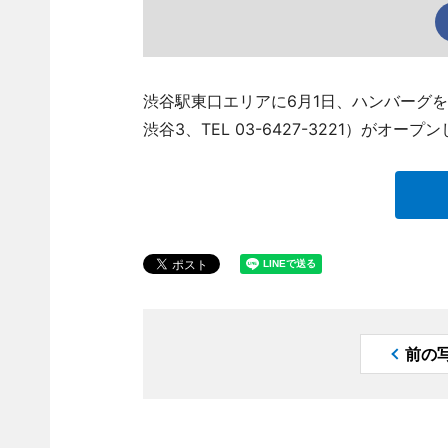
渋谷駅東口エリアに6月1日、ハンバーグ
渋谷3、TEL 03-6427-3221）がオープ
前の