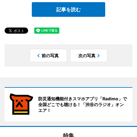
記事を読む
前の写真
次の写真
防災通知機能付きスマホアプリ「Radimo」で
全国どこでも聴ける！「渋谷のラジオ」オン
エア！
特集