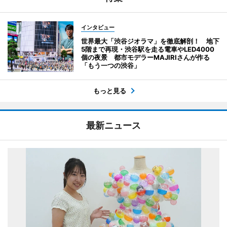
インタビュー
世界最大「渋谷ジオラマ」を徹底解剖！ 地下
5階まで再現・渋谷駅を走る電車やLED4000
個の夜景 都市モデラーMAJIRIさんが作る
「もう一つの渋谷」
もっと見る
最新ニュース