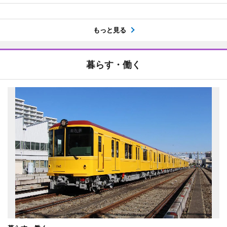
もっと見る
暮らす・働く