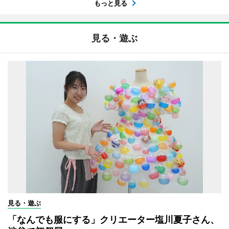
もっと見る
見る・遊ぶ
見る・遊ぶ
「なんでも服にする」クリエーター塩川夏子さん、