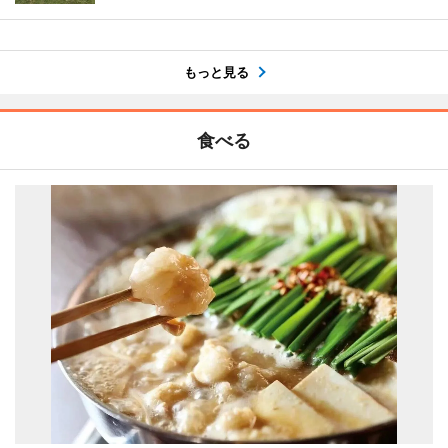
もっと見る
食べる