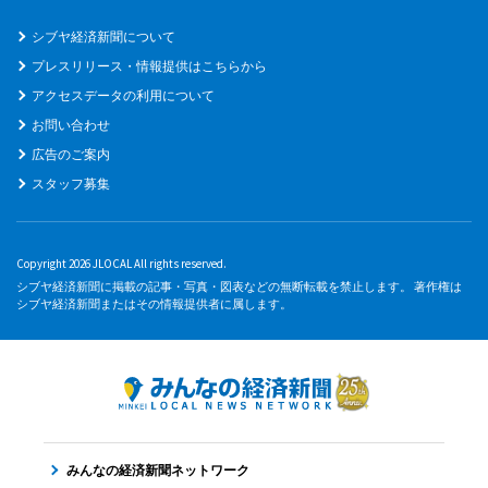
シブヤ経済新聞について
プレスリリース・情報提供はこちらから
アクセスデータの利用について
お問い合わせ
広告のご案内
スタッフ募集
Copyright 2026 JLOCAL All rights reserved.
シブヤ経済新聞に掲載の記事・写真・図表などの無断転載を禁止します。 著作権は
シブヤ経済新聞またはその情報提供者に属します。
みんなの経済新聞ネットワーク