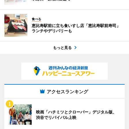
食べる
恵比寿駅前に立ち食いすし店「恵比寿駅前寿司」
ランチやデリバリーも
もっと見る
アクセスランキング
映画「ハチミツとクローバー」デジタル版、
渋谷でリバイバル上映