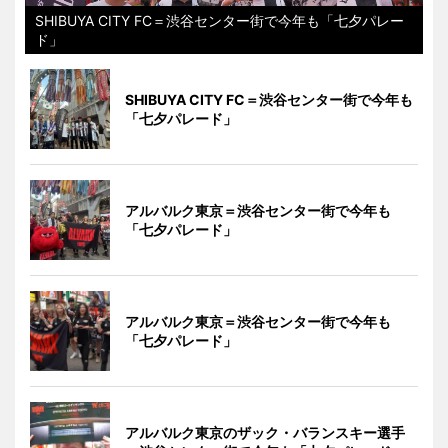
SHIBUYA CITY FC＝渋谷センター街で今年も「七夕パレー
ド」
SHIBUYA CITY FC＝渋谷センター街で今年も
「七夕パレード」
アルバルク東京＝渋谷センター街で今年も
「七夕パレード」
アルバルク東京＝渋谷センター街で今年も
「七夕パレード」
アルバルク東京のザック・バランスキー選手