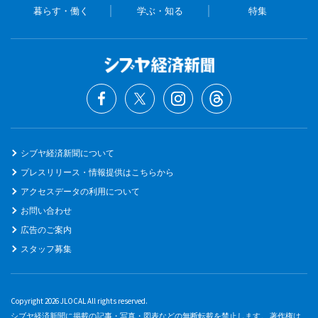
暮らす・働く
学ぶ・知る
特集
シブヤ経済新聞について
プレスリリース・情報提供はこちらから
アクセスデータの利用について
お問い合わせ
広告のご案内
スタッフ募集
Copyright 2026 JLOCAL All rights reserved.
シブヤ経済新聞に掲載の記事・写真・図表などの無断転載を禁止します。 著作権は