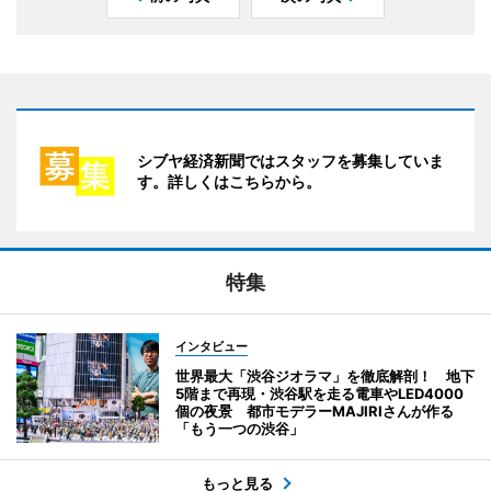
シブヤ経済新聞ではスタッフを募集していま
す。詳しくはこちらから。
特集
インタビュー
世界最大「渋谷ジオラマ」を徹底解剖！ 地下
5階まで再現・渋谷駅を走る電車やLED4000
個の夜景 都市モデラーMAJIRIさんが作る
「もう一つの渋谷」
もっと見る