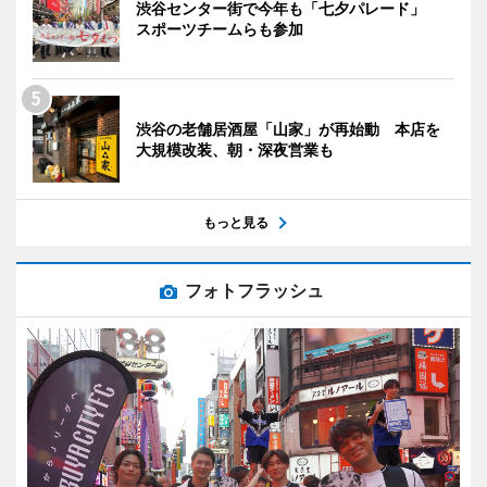
渋谷センター街で今年も「七夕パレード」
スポーツチームらも参加
渋谷の老舗居酒屋「山家」が再始動 本店を
大規模改装、朝・深夜営業も
もっと見る
フォトフラッシュ