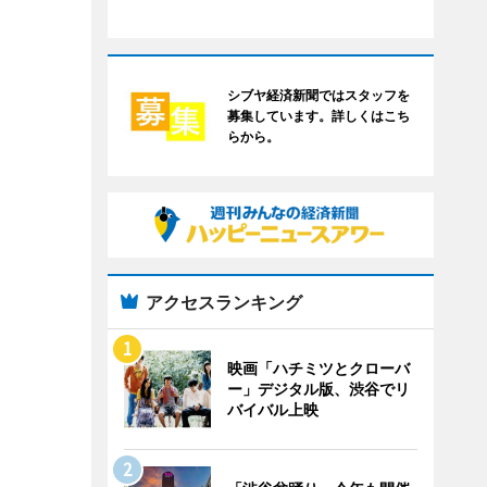
シブヤ経済新聞ではスタッフを
募集しています。詳しくはこち
らから。
アクセスランキング
映画「ハチミツとクローバ
ー」デジタル版、渋谷でリ
バイバル上映