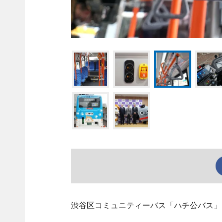
渋谷区コミュニティーバス「ハチ公バス」