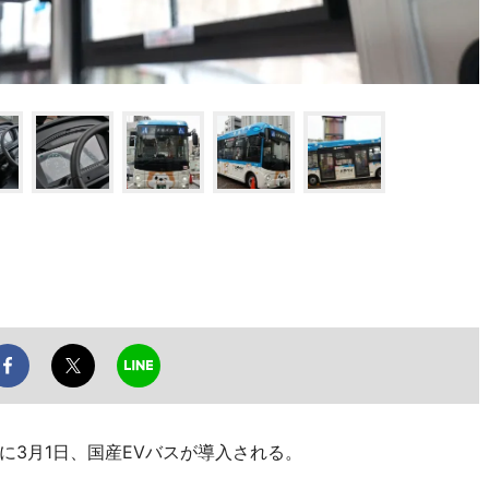
に3月1日、国産EVバスが導入される。