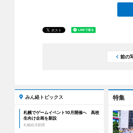
前の
みん経トピックス
特集
札幌でゲームイベント10月開催へ 高校
生向け企画を新設
札幌経済新聞