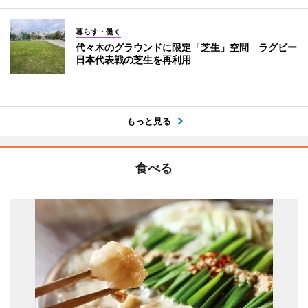
暮らす・働く
代々木のグラウンドに限定「芝生」空間 ラグビー
日本代表戦の芝生を再利用
もっと見る
食べる