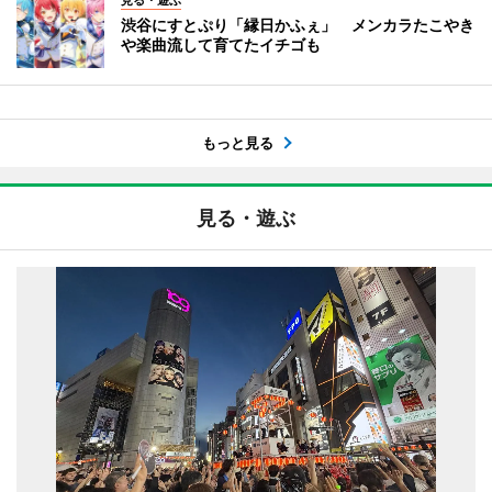
渋谷にすとぷり「縁日かふぇ」 メンカラたこやき
や楽曲流して育てたイチゴも
もっと見る
見る・遊ぶ