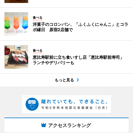
食べる
洋菓子のコロンバン、「ふくふくにゃんこ」とコラ
ボ縁日 原宿2店舗で
食べる
恵比寿駅前に立ち食いすし店「恵比寿駅前寿司」
ランチやデリバリーも
もっと見る
アクセスランキング