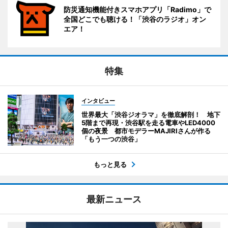
防災通知機能付きスマホアプリ「Radimo」で
全国どこでも聴ける！「渋谷のラジオ」オン
エア！
特集
インタビュー
世界最大「渋谷ジオラマ」を徹底解剖！ 地下
5階まで再現・渋谷駅を走る電車やLED4000
個の夜景 都市モデラーMAJIRIさんが作る
「もう一つの渋谷」
もっと見る
最新ニュース