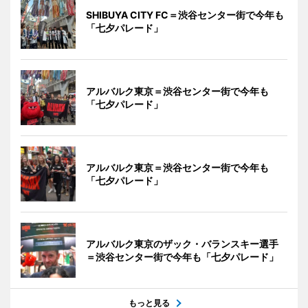
SHIBUYA CITY FC＝渋谷センター街で今年も
「七夕パレード」
アルバルク東京＝渋谷センター街で今年も
「七夕パレード」
アルバルク東京＝渋谷センター街で今年も
「七夕パレード」
アルバルク東京のザック・バランスキー選手
＝渋谷センター街で今年も「七夕パレード」
もっと見る