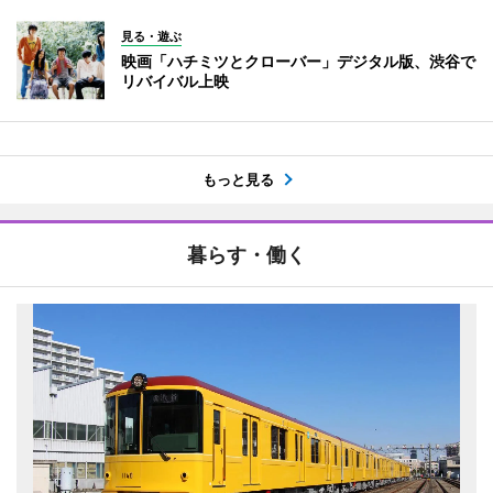
見る・遊ぶ
映画「ハチミツとクローバー」デジタル版、渋谷で
リバイバル上映
もっと見る
暮らす・働く