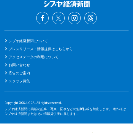
シブヤ経済新聞について
プレスリリース・情報提供はこちらから
アクセスデータの利用について
お問い合わせ
広告のご案内
スタッフ募集
Copyright 2026 JLOCAL All rights reserved.
シブヤ経済新聞に掲載の記事・写真・図表などの無断転載を禁止します。 著作権は
シブヤ経済新聞またはその情報提供者に属します。