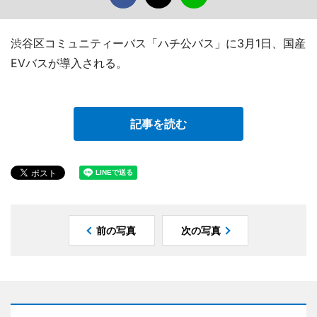
渋谷区コミュニティーバス「ハチ公バス」に3月1日、国産
EVバスが導入される。
記事を読む
前の写真
次の写真