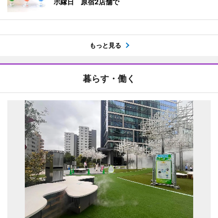
ボ縁日 原宿2店舗で
もっと見る
暮らす・働く