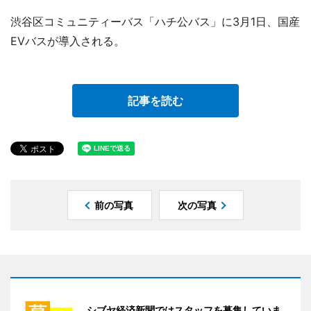
渋谷区コミュニティーバス「ハチ公バス」に3月1日、国産
EVバスが導入される。
記事を読む
前の写真
次の写真
シブヤ経済新聞ではスタッフを募集していま