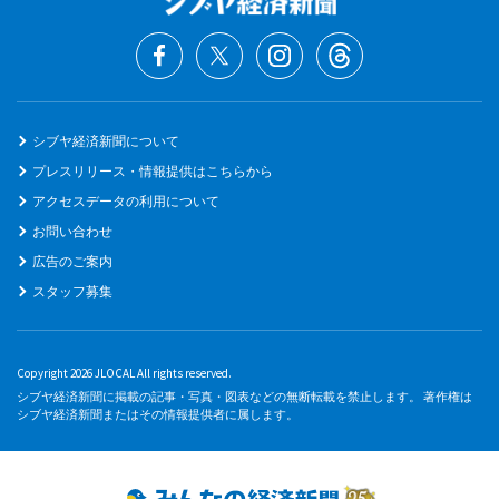
シブヤ経済新聞について
プレスリリース・情報提供はこちらから
アクセスデータの利用について
お問い合わせ
広告のご案内
スタッフ募集
Copyright 2026 JLOCAL All rights reserved.
シブヤ経済新聞に掲載の記事・写真・図表などの無断転載を禁止します。 著作権は
シブヤ経済新聞またはその情報提供者に属します。