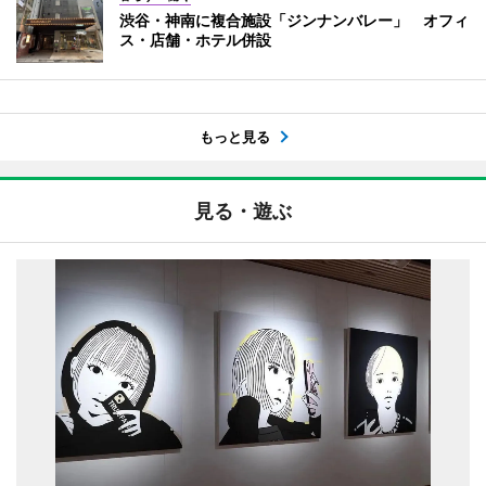
渋谷・神南に複合施設「ジンナンバレー」 オフィ
ス・店舗・ホテル併設
もっと見る
見る・遊ぶ