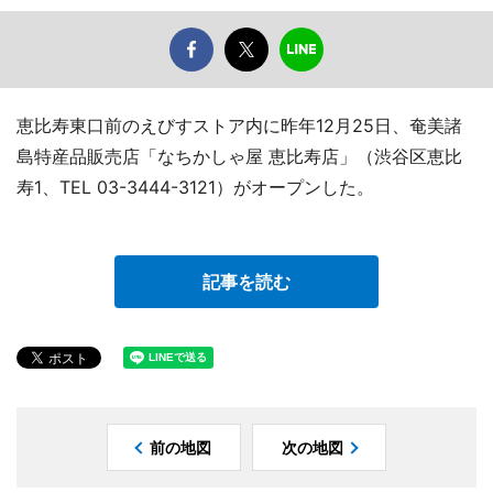
恵比寿東口前のえびすストア内に昨年12月25日、奄美諸
島特産品販売店「なちかしゃ屋 恵比寿店」（渋谷区恵比
寿1、TEL 03-3444-3121）がオープンした。
記事を読む
前の地図
次の地図