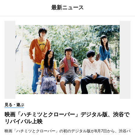
最新ニュース
見る・遊ぶ
映画「ハチミツとクローバー」デジタル版、渋谷で
リバイバル上映
映画「ハチミツとクローバー」の初のデジタル版が8月7日から、渋谷パ