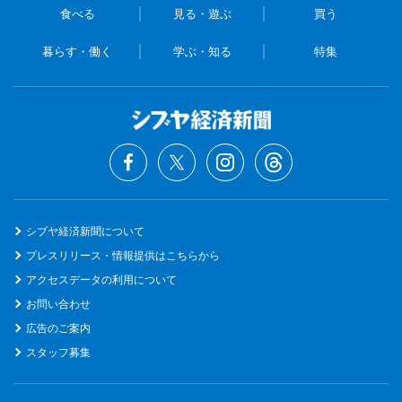
食べる
見る・遊ぶ
買う
暮らす・働く
学ぶ・知る
特集
シブヤ経済新聞について
プレスリリース・情報提供はこちらから
アクセスデータの利用について
お問い合わせ
広告のご案内
スタッフ募集