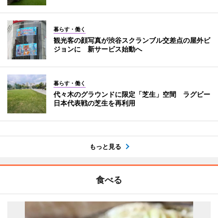
暮らす・働く
観光客の顔写真が渋谷スクランブル交差点の屋外ビ
ジョンに 新サービス始動へ
暮らす・働く
代々木のグラウンドに限定「芝生」空間 ラグビー
日本代表戦の芝生を再利用
もっと見る
食べる