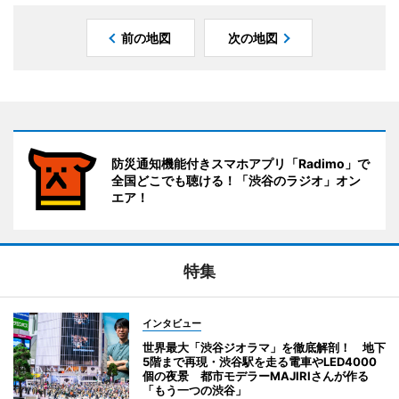
前の地図
次の地図
防災通知機能付きスマホアプリ「Radimo」で
全国どこでも聴ける！「渋谷のラジオ」オン
エア！
特集
インタビュー
世界最大「渋谷ジオラマ」を徹底解剖！ 地下
5階まで再現・渋谷駅を走る電車やLED4000
個の夜景 都市モデラーMAJIRIさんが作る
「もう一つの渋谷」