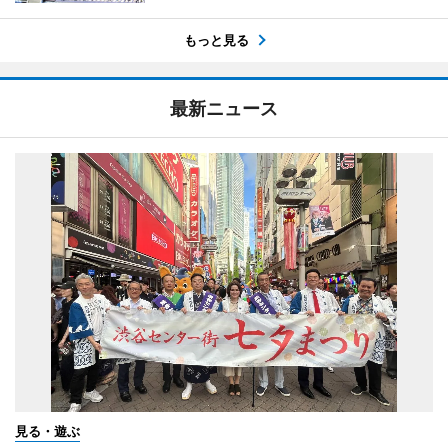
もっと見る
最新ニュース
見る・遊ぶ