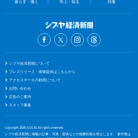
暮らす・働く
学ぶ・知る
特集
シブヤ経済新聞について
プレスリリース・情報提供はこちらから
アクセスデータの利用について
お問い合わせ
広告のご案内
スタッフ募集
Copyright 2026 JLOCAL All rights reserved.
シブヤ経済新聞に掲載の記事・写真・図表などの無断転載を禁止します。 著作権は