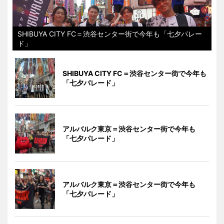
SHIBUYA CITY FC＝渋谷センター街で今年も「七夕パレー
ド」
SHIBUYA CITY FC＝渋谷センター街で今年も
「七夕パレード」
アルバルク東京＝渋谷センター街で今年も
「七夕パレード」
アルバルク東京＝渋谷センター街で今年も
「七夕パレード」