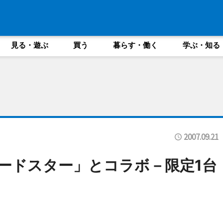
見る・遊ぶ
買う
暮らす・働く
学ぶ・知る
2007.09.21
ロードスター」とコラボ－限定1台