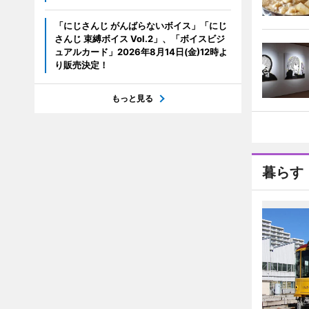
「にじさんじ がんばらないボイス」「にじ
さんじ 束縛ボイス Vol.2」、「ボイスビジ
ュアルカード」2026年8月14日(金)12時よ
り販売決定！
もっと見る
暮らす