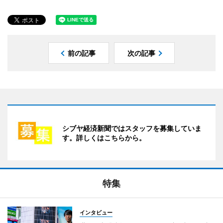
前の記事
次の記事
シブヤ経済新聞ではスタッフを募集していま
す。詳しくはこちらから。
特集
インタビュー