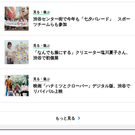
見る・遊ぶ
渋谷センター街で今年も「七夕パレード」 スポー
ツチームらも参加
見る・遊ぶ
「なんでも服にする」クリエーター塩川夏子さん、
渋谷で初個展
見る・遊ぶ
映画「ハチミツとクローバー」デジタル版、渋谷で
リバイバル上映
もっと見る