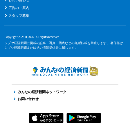
広告のご案内
スタッフ募集
Copyright 2026 JLOCAL All rights reserved.
シブヤ経済新聞に掲載の記事・写真・図表などの無断転載を禁止します。 著作権は
シブヤ経済新聞またはその情報提供者に属します。
みんなの経済新聞ネットワーク
お問い合わせ