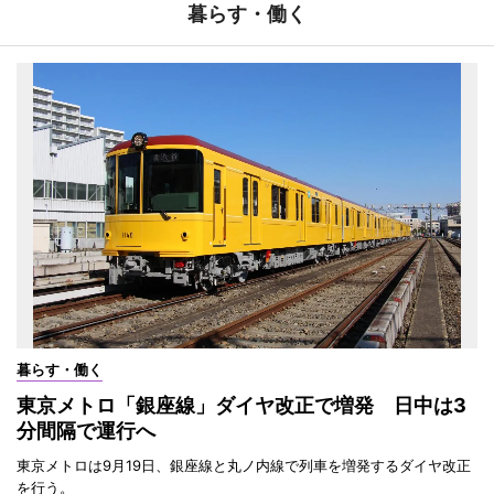
暮らす・働く
暮らす・働く
東京メトロ「銀座線」ダイヤ改正で増発 日中は3
分間隔で運行へ
東京メトロは9月19日、銀座線と丸ノ内線で列車を増発するダイヤ改正
を行う。