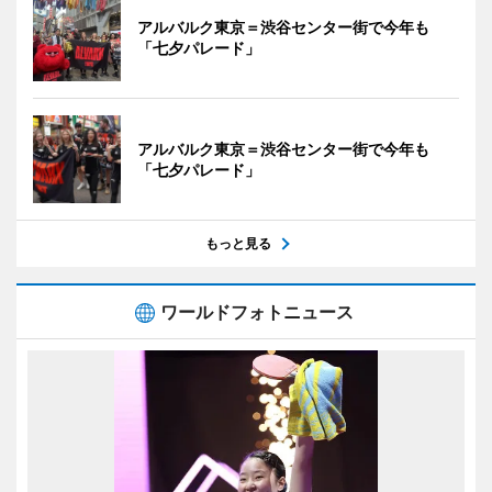
アルバルク東京＝渋谷センター街で今年も
「七夕パレード」
アルバルク東京＝渋谷センター街で今年も
「七夕パレード」
もっと見る
ワールドフォトニュース