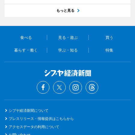
もっと見る
食べる
見る・遊ぶ
買う
暮らす・働く
学ぶ・知る
特集
シブヤ経済新聞について
プレスリリース・情報提供はこちらから
アクセスデータの利用について
お問い合わせ