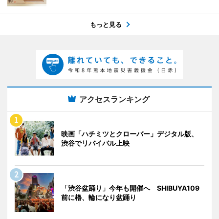
もっと見る
アクセスランキング
映画「ハチミツとクローバー」デジタル版、
渋谷でリバイバル上映
「渋谷盆踊り」今年も開催へ SHIBUYA109
前に櫓、輪になり盆踊り