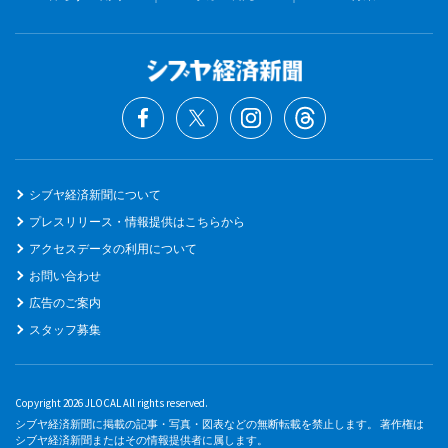
シブヤ経済新聞について
プレスリリース・情報提供はこちらから
アクセスデータの利用について
お問い合わせ
広告のご案内
スタッフ募集
Copyright 2026 JLOCAL All rights reserved.
シブヤ経済新聞に掲載の記事・写真・図表などの無断転載を禁止します。 著作権は
シブヤ経済新聞またはその情報提供者に属します。