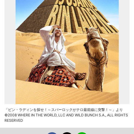
「ビン・ラディンを探せ！～スパーロックがテロ最前線に突撃！～」より
©2008 WHERE IN THE WORLD, LLC AND WILD BUNCH S.A., ALL RIGHTS
RESERVED