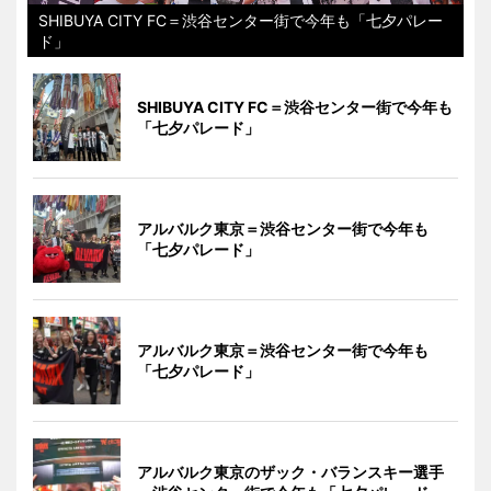
SHIBUYA CITY FC＝渋谷センター街で今年も「七夕パレー
ド」
SHIBUYA CITY FC＝渋谷センター街で今年も
「七夕パレード」
アルバルク東京＝渋谷センター街で今年も
「七夕パレード」
アルバルク東京＝渋谷センター街で今年も
「七夕パレード」
アルバルク東京のザック・バランスキー選手