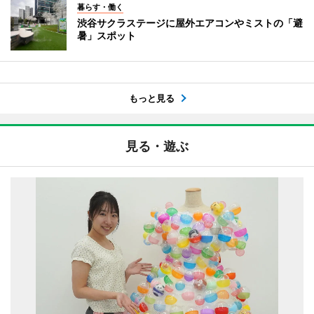
暮らす・働く
渋谷サクラステージに屋外エアコンやミストの「避
暑」スポット
もっと見る
見る・遊ぶ