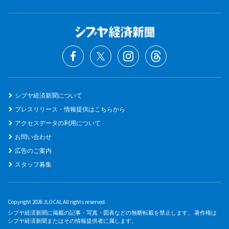
シブヤ経済新聞について
プレスリリース・情報提供はこちらから
アクセスデータの利用について
お問い合わせ
広告のご案内
スタッフ募集
Copyright 2026 JLOCAL All rights reserved.
シブヤ経済新聞に掲載の記事・写真・図表などの無断転載を禁止します。 著作権は
シブヤ経済新聞またはその情報提供者に属します。