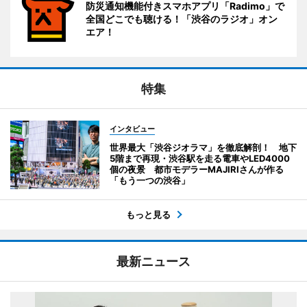
防災通知機能付きスマホアプリ「Radimo」で
全国どこでも聴ける！「渋谷のラジオ」オン
エア！
特集
インタビュー
世界最大「渋谷ジオラマ」を徹底解剖！ 地下
5階まで再現・渋谷駅を走る電車やLED4000
個の夜景 都市モデラーMAJIRIさんが作る
「もう一つの渋谷」
もっと見る
最新ニュース