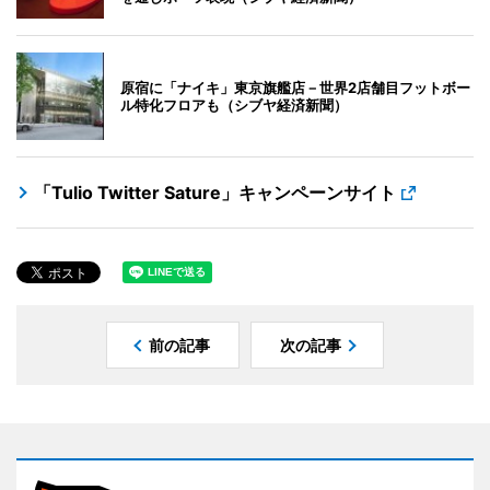
原宿に「ナイキ」東京旗艦店－世界2店舗目フットボー
ル特化フロアも（シブヤ経済新聞）
「Tulio Twitter Sature」キャンペーンサイト
前の記事
次の記事