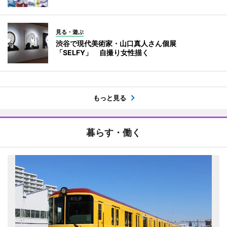
見る・遊ぶ
渋谷で現代美術家・山口真人さん個展
「SELFY」 自撮り女性描く
もっと見る
暮らす・働く