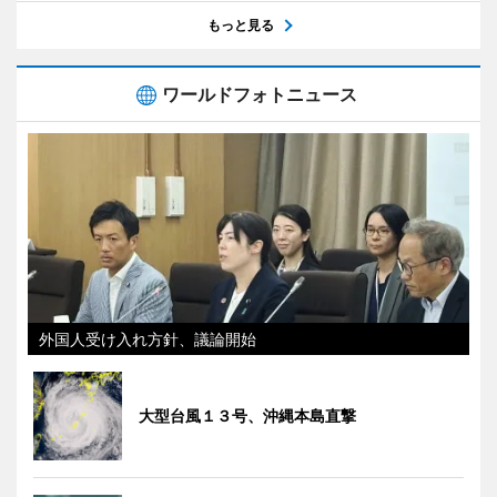
もっと見る
ワールドフォトニュース
外国人受け入れ方針、議論開始
大型台風１３号、沖縄本島直撃