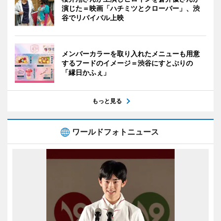
演じた＝映画「ハチミツとクローバー」、渋
谷でリバイバル上映
メンバーカラーを取り入れたメニューも用意
するフードのイメージ＝渋谷にすとぷりの
「縁日かふぇ」
もっと見る
ワールドフォトニュース