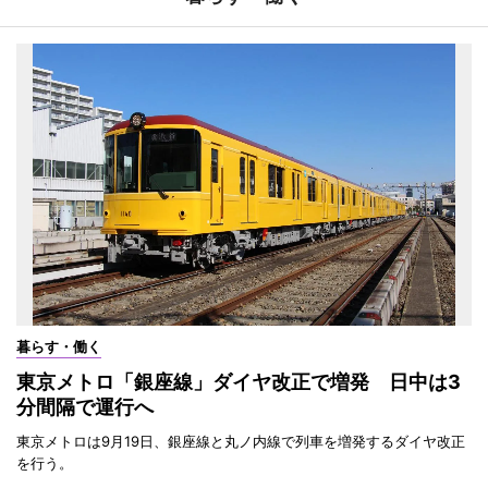
暮らす・働く
東京メトロ「銀座線」ダイヤ改正で増発 日中は3
分間隔で運行へ
東京メトロは9月19日、銀座線と丸ノ内線で列車を増発するダイヤ改正
を行う。