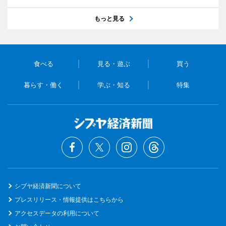
もっと見る
食べる
見る・遊ぶ
買う
暮らす・働く
学ぶ・知る
特集
シブヤ経済新聞について
プレスリリース・情報提供はこちらから
アクセスデータの利用について