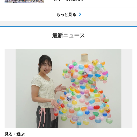
もっと見る
最新ニュース
見る・遊ぶ