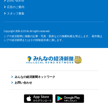
お問い合わせ
広告のご案内
スタッフ募集
Copyright 2026 JLOCAL All rights reserved.
シブヤ経済新聞に掲載の記事・写真・図表などの無断転載を禁止します。 著作権は
シブヤ経済新聞またはその情報提供者に属します。
みんなの経済新聞ネットワーク
お問い合わせ