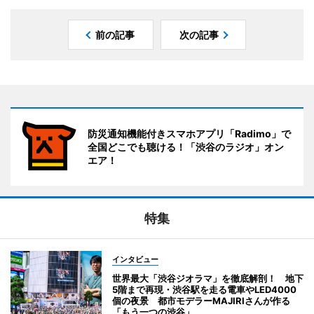
前の記事
次の記事
防災通知機能付きスマホアプリ「Radimo」で
全国どこでも聴ける！「渋谷のラジオ」オン
エア！
特集
インタビュー
世界最大「渋谷ジオラマ」を徹底解剖！ 地下
5階まで再現・渋谷駅を走る電車やLED4000
個の夜景 都市モデラーMAJIRIさんが作る
「もう一つの渋谷」