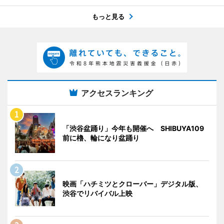
もっと見る
アクセスランキング
「渋谷盆踊り」今年も開催へ SHIBUYA109
前に櫓、輪になり盆踊り
映画「ハチミツとクローバー」デジタル版、
渋谷でリバイバル上映