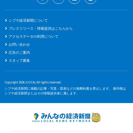
シブヤ経済新聞について
プレスリリース・情報提供はこちらから
アクセスデータの利用について
お問い合わせ
広告のご案内
スタッフ募集
Copyright 2026 JLOCAL All rights reserved.
シブヤ経済新聞に掲載の記事・写真・図表などの無断転載を禁止します。 著作権は
シブヤ経済新聞またはその情報提供者に属します。