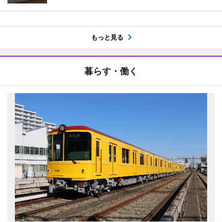
もっと見る
暮らす・働く