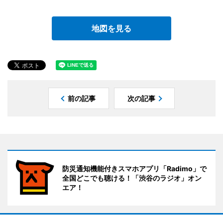
地図を見る
前の記事
次の記事
防災通知機能付きスマホアプリ「Radimo」で
全国どこでも聴ける！「渋谷のラジオ」オン
エア！