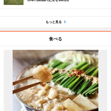
もっと見る
食べる