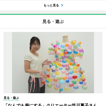
もっと見る
見る・遊ぶ
見る・遊ぶ
「なんでも服にする」クリエーター塩川夏子さん、