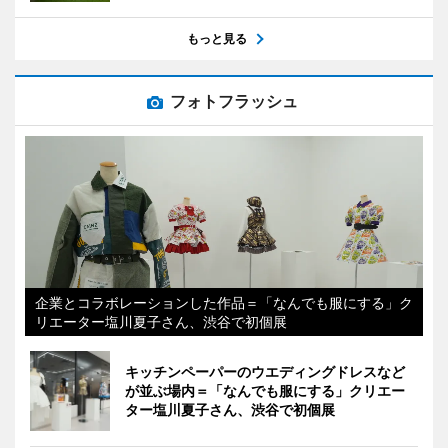
もっと見る
フォトフラッシュ
企業とコラボレーションした作品＝「なんでも服にする」ク
リエーター塩川夏子さん、渋谷で初個展
キッチンペーパーのウエディングドレスなど
が並ぶ場内＝「なんでも服にする」クリエー
ター塩川夏子さん、渋谷で初個展