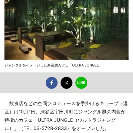
ジャングルをイメージした新業態カフェ「ULTRA JUNGLE」
飲食店などの空間プロデュースを手掛けるキューブ（港
区）は10月1日、渋谷区宇田川町にジャングル風の内装が
特徴のカフェ「ULTRA JUNGLE（ウルトラジャング
ル）」（TEL
03-5728-2833
）をオープンした。