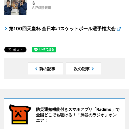
も
八戸経済新聞
第100回天皇杯 全日本バスケットボール選手権大会
前の記事
次の記事
防災通知機能付きスマホアプリ「Radimo」で
全国どこでも聴ける！「渋谷のラジオ」オン
エア！