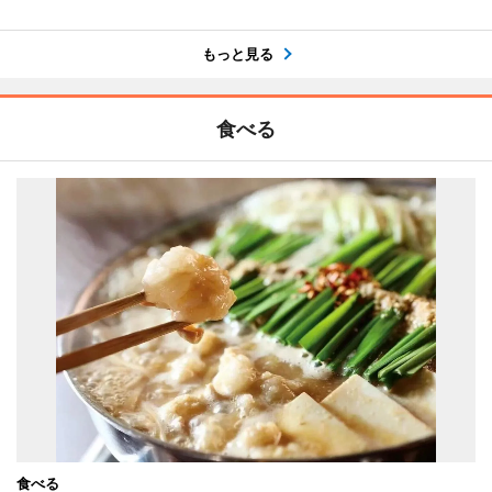
もっと見る
食べる
食べる