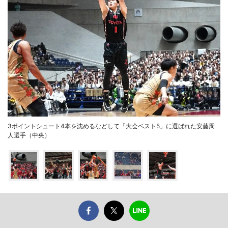
3ポイントシュート4本を沈めるなどして「大会ベスト5」に選ばれた安藤周
人選手（中央）