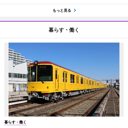
もっと見る
暮らす・働く
暮らす・働く