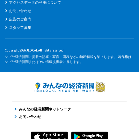
アクセスデータの利用について
お問い合わせ
広告のご案内
スタッフ募集
Copyright 2026 JLOCAL All rights reserved.
シブヤ経済新聞に掲載の記事・写真・図表などの無断転載を禁止します。 著作権は
シブヤ経済新聞またはその情報提供者に属します。
みんなの経済新聞ネットワーク
お問い合わせ