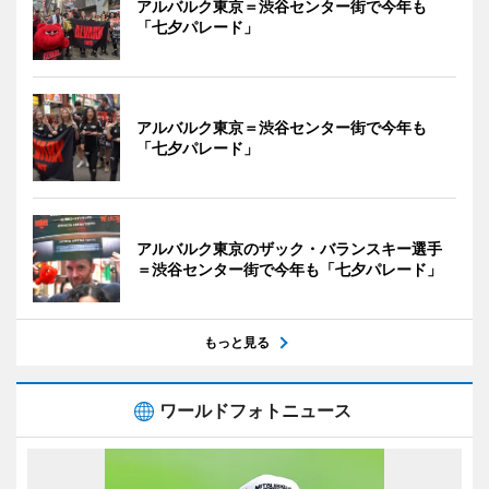
アルバルク東京＝渋谷センター街で今年も
「七夕パレード」
アルバルク東京＝渋谷センター街で今年も
「七夕パレード」
アルバルク東京のザック・バランスキー選手
＝渋谷センター街で今年も「七夕パレード」
もっと見る
ワールドフォトニュース