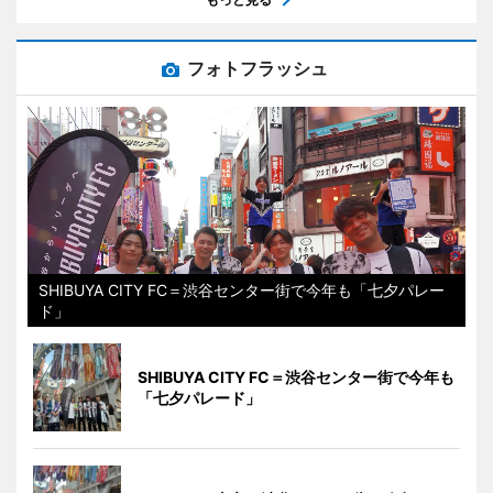
フォトフラッシュ
SHIBUYA CITY FC＝渋谷センター街で今年も「七夕パレー
ド」
SHIBUYA CITY FC＝渋谷センター街で今年も
「七夕パレード」