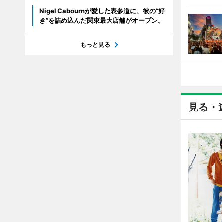
Nigel Cabournが愛した表参道に、彼の“好
き”を詰め込んだ関東最大店舗がオープン。
もっと見る
見る・