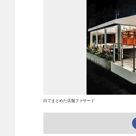
白でまとめた店舗ファサード