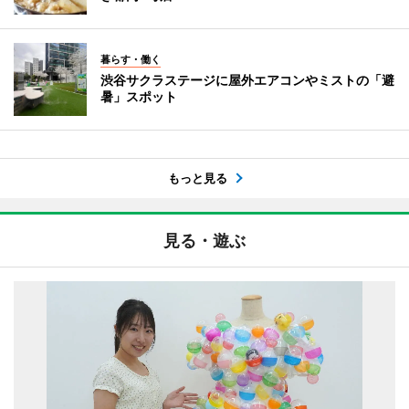
暮らす・働く
渋谷サクラステージに屋外エアコンやミストの「避
暑」スポット
もっと見る
見る・遊ぶ