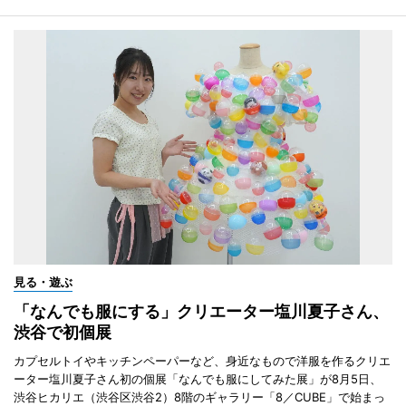
見る・遊ぶ
「なんでも服にする」クリエーター塩川夏子さん、
渋谷で初個展
カプセルトイやキッチンペーパーなど、身近なもので洋服を作るクリエ
ーター塩川夏子さん初の個展「なんでも服にしてみた展」が8月5日、
渋谷ヒカリエ（渋谷区渋谷2）8階のギャラリー「8／CUBE」で始まっ