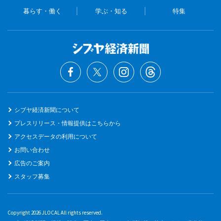
暮らす・働く
学ぶ・知る
特集
シブヤ経済新聞について
プレスリリース・情報提供はこちらから
アクセスデータの利用について
お問い合わせ
広告のご案内
スタッフ募集
Copyright 2026 JLOCAL All rights reserved.