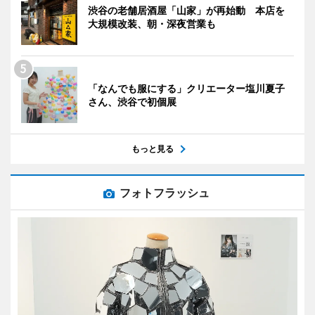
渋谷の老舗居酒屋「山家」が再始動 本店を
大規模改装、朝・深夜営業も
「なんでも服にする」クリエーター塩川夏子
さん、渋谷で初個展
もっと見る
フォトフラッシュ