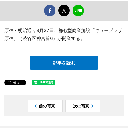
原宿・明治通り3月27日、都心型商業施設「キュープラザ
原宿」（渋谷区神宮前6）が開業する。
記事を読む
前の写真
次の写真