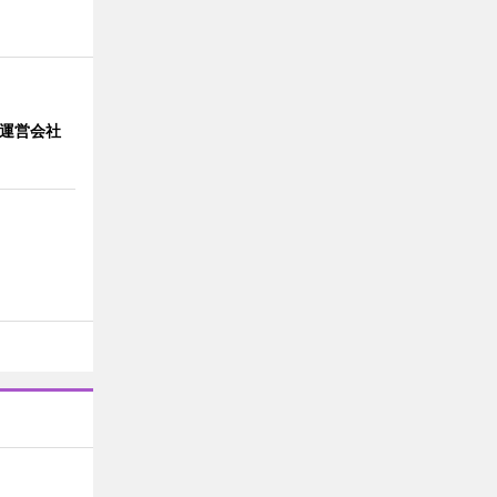
」 運営会社