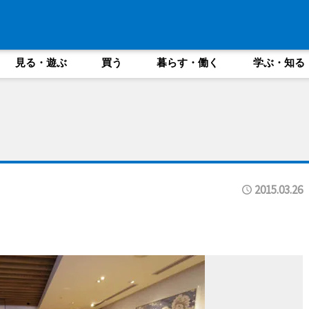
見る・遊ぶ
買う
暮らす・働く
学ぶ・知る
2015.03.26