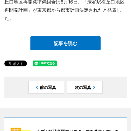
丘口地区再開発準備組合は6月16日、「渋谷駅桜丘口地区
再開発計画」が東京都から都市計画決定されたと発表し
た。
記事を読む
前の写真
次の写真