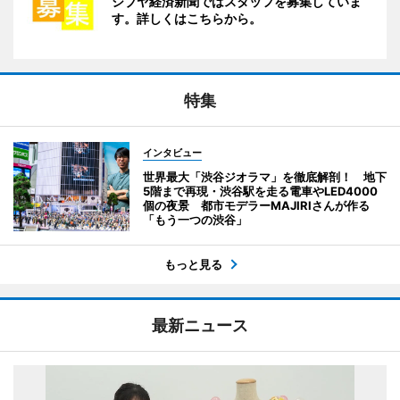
シブヤ経済新聞ではスタッフを募集していま
す。詳しくはこちらから。
特集
インタビュー
世界最大「渋谷ジオラマ」を徹底解剖！ 地下
5階まで再現・渋谷駅を走る電車やLED4000
個の夜景 都市モデラーMAJIRIさんが作る
「もう一つの渋谷」
もっと見る
最新ニュース