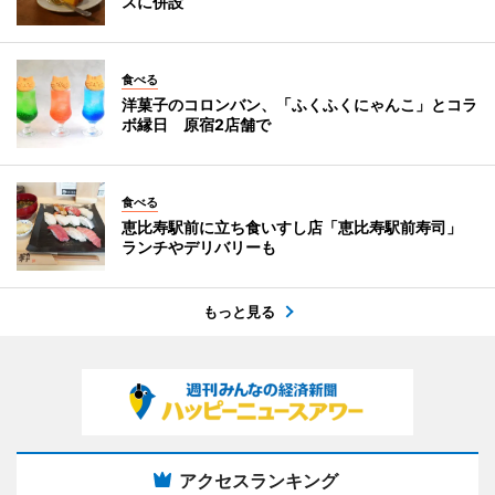
スに併設
食べる
洋菓子のコロンバン、「ふくふくにゃんこ」とコラ
ボ縁日 原宿2店舗で
食べる
恵比寿駅前に立ち食いすし店「恵比寿駅前寿司」
ランチやデリバリーも
もっと見る
アクセスランキング