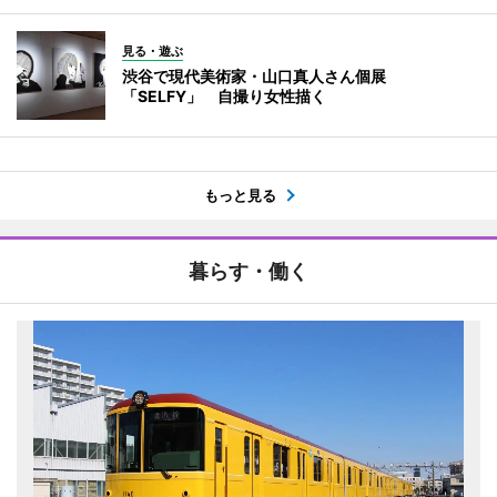
見る・遊ぶ
渋谷で現代美術家・山口真人さん個展
「SELFY」 自撮り女性描く
もっと見る
暮らす・働く