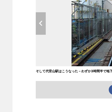
そして代官山駅はこうなった－わずか3時間半で地