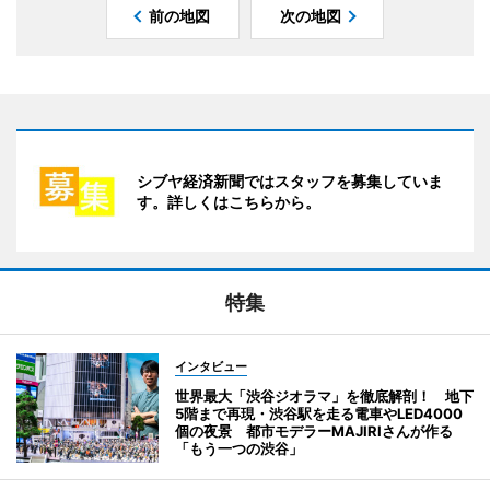
前の地図
次の地図
シブヤ経済新聞ではスタッフを募集していま
す。詳しくはこちらから。
特集
インタビュー
世界最大「渋谷ジオラマ」を徹底解剖！ 地下
5階まで再現・渋谷駅を走る電車やLED4000
個の夜景 都市モデラーMAJIRIさんが作る
「もう一つの渋谷」