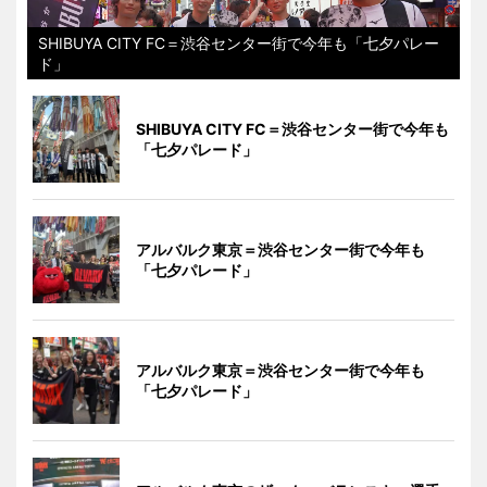
SHIBUYA CITY FC＝渋谷センター街で今年も「七夕パレー
ド」
SHIBUYA CITY FC＝渋谷センター街で今年も
「七夕パレード」
アルバルク東京＝渋谷センター街で今年も
「七夕パレード」
アルバルク東京＝渋谷センター街で今年も
「七夕パレード」