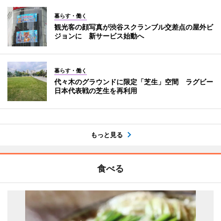
暮らす・働く
観光客の顔写真が渋谷スクランブル交差点の屋外ビ
ジョンに 新サービス始動へ
暮らす・働く
代々木のグラウンドに限定「芝生」空間 ラグビー
日本代表戦の芝生を再利用
もっと見る
食べる