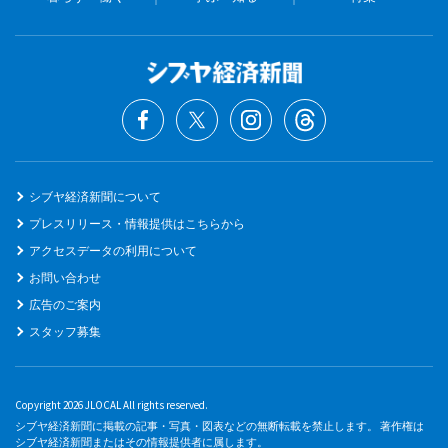
シブヤ経済新聞について
プレスリリース・情報提供はこちらから
アクセスデータの利用について
お問い合わせ
広告のご案内
スタッフ募集
Copyright 2026 JLOCAL All rights reserved.
シブヤ経済新聞に掲載の記事・写真・図表などの無断転載を禁止します。 著作権は
シブヤ経済新聞またはその情報提供者に属します。