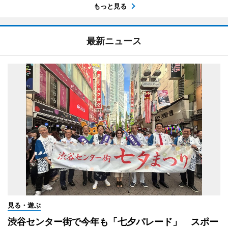
もっと見る
最新ニュース
見る・遊ぶ
渋谷センター街で今年も「七夕パレード」 スポー