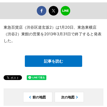
東急百貨店（渋谷区道玄坂2）は1月20日、東急東横店
（渋谷2）東館の営業を2013年3月31日で終了すると発表
した。
記事を読む
前の地図
次の地図