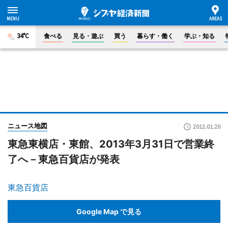
34°C
食べる
見る・遊ぶ
買う
暮らす・働く
学ぶ・知る
ニュース地図
2012.01.20
東急東横店・東館、2013年3月31日で営業終
了へ－東急百貨店が発表
東急百貨店
Google Map で見る