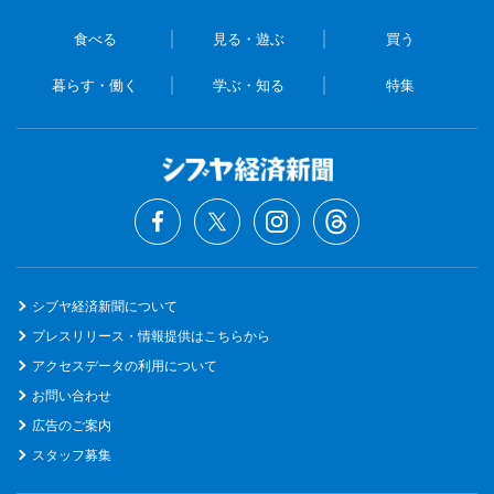
食べる
見る・遊ぶ
買う
暮らす・働く
学ぶ・知る
特集
シブヤ経済新聞について
プレスリリース・情報提供はこちらから
アクセスデータの利用について
お問い合わせ
広告のご案内
スタッフ募集