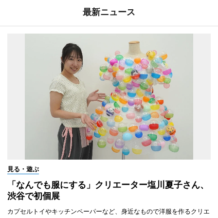
最新ニュース
見る・遊ぶ
「なんでも服にする」クリエーター塩川夏子さん、
渋谷で初個展
カプセルトイやキッチンペーパーなど、身近なもので洋服を作るクリエ