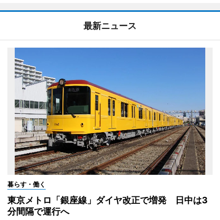
最新ニュース
暮らす・働く
東京メトロ「銀座線」ダイヤ改正で増発 日中は3
分間隔で運行へ