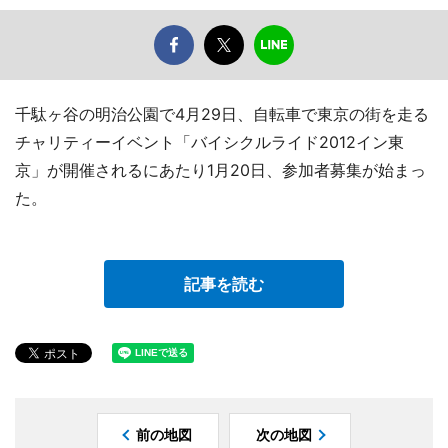
千駄ヶ谷の明治公園で4月29日、自転車で東京の街を走る
チャリティーイベント「バイシクルライド2012イン東
京」が開催されるにあたり1月20日、参加者募集が始まっ
た。
記事を読む
前の地図
次の地図