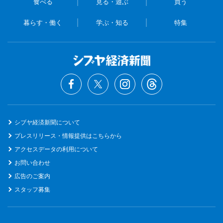
食べる
見る・遊ぶ
買う
暮らす・働く
学ぶ・知る
特集
シブヤ経済新聞について
プレスリリース・情報提供はこちらから
アクセスデータの利用について
お問い合わせ
広告のご案内
スタッフ募集