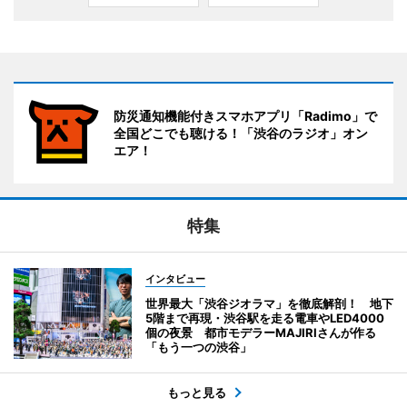
防災通知機能付きスマホアプリ「Radimo」で
全国どこでも聴ける！「渋谷のラジオ」オン
エア！
特集
インタビュー
世界最大「渋谷ジオラマ」を徹底解剖！ 地下
5階まで再現・渋谷駅を走る電車やLED4000
個の夜景 都市モデラーMAJIRIさんが作る
「もう一つの渋谷」
もっと見る