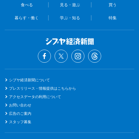
食べる
見る・遊ぶ
買う
暮らす・働く
学ぶ・知る
特集
シブヤ経済新聞について
プレスリリース・情報提供はこちらから
アクセスデータの利用について
お問い合わせ
広告のご案内
スタッフ募集