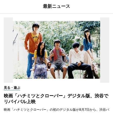
最新ニュース
見る・遊ぶ
映画「ハチミツとクローバー」デジタル版、渋谷で
リバイバル上映
映画「ハチミツとクローバー」の初のデジタル版が8月7日から、渋谷パ