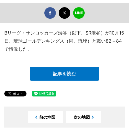
Bリーグ・サンロッカーズ渋谷（以下、SR渋谷）が10月15
日、琉球ゴールデンキングス（同、琉球）と戦い82－84
で惜敗した。
記事を読む
前の地図
次の地図