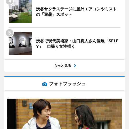
渋谷サクラステージに屋外エアコンやミスト
の「避暑」スポット
渋谷で現代美術家・山口真人さん個展「SELF
Y」 自撮り女性描く
もっと見る
フォトフラッシュ