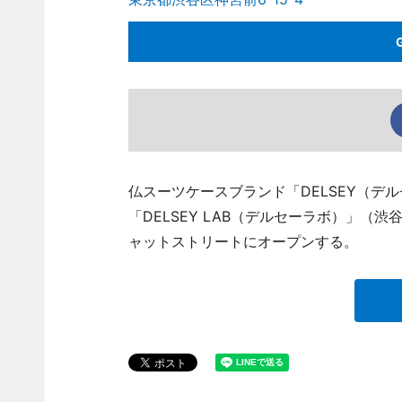
仏スーツケースブランド「DELSEY（デル
「DELSEY LAB（デルセーラボ）」（渋谷区
ャットストリートにオープンする。