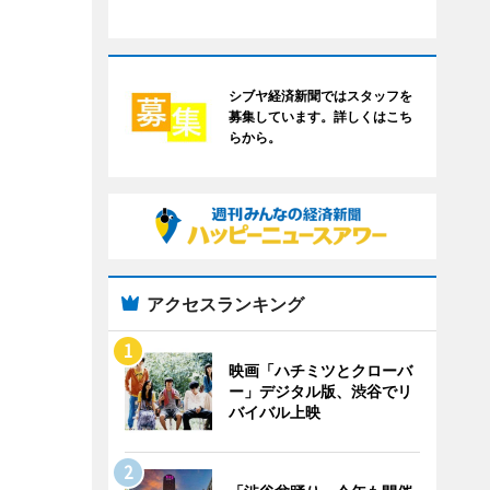
シブヤ経済新聞ではスタッフを
募集しています。詳しくはこち
らから。
アクセスランキング
映画「ハチミツとクローバ
ー」デジタル版、渋谷でリ
バイバル上映