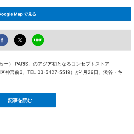
Google Map で見る
セー） PARIS」のアジア初となるコンセプトストア
神宮前6、TEL 03-5427-5519）が4月29日、渋谷・キ
記事を読む