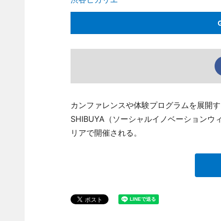
カンファレンスや体験プログラムを展開する都市回
SHIBUYA（ソーシャルイノベーションウ
リアで開催される。