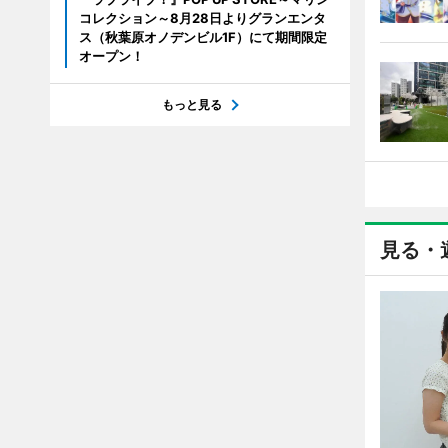
コレクション～8月28日よりグランエンタ
ス（秋葉原オノデンビル1F）にて期間限定
オープン！
もっと見る
見る・