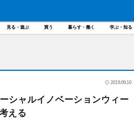
見る・遊ぶ
買う
暮らす・働く
学ぶ・知る
2019.09.10
ソーシャルイノベーションウィー
考える