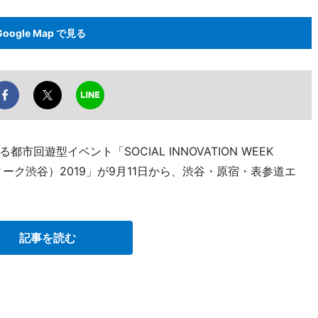
Google Map で見る
遊型イベント「SOCIAL INNOVATION WEEK
ィーク渋谷）2019」が9月11日から、渋谷・原宿・表参道エ
記事を読む