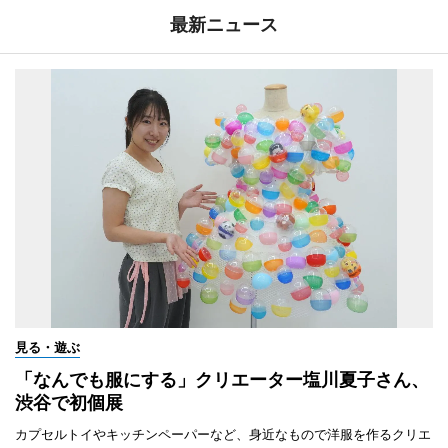
最新ニュース
見る・遊ぶ
「なんでも服にする」クリエーター塩川夏子さん、
渋谷で初個展
カプセルトイやキッチンペーパーなど、身近なもので洋服を作るクリエ