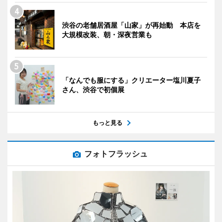
渋谷の老舗居酒屋「山家」が再始動 本店を
大規模改装、朝・深夜営業も
「なんでも服にする」クリエーター塩川夏子
さん、渋谷で初個展
もっと見る
フォトフラッシュ