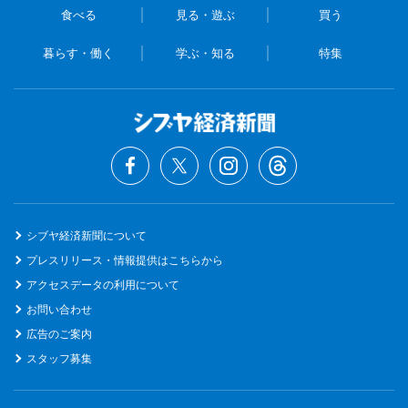
食べる
見る・遊ぶ
買う
暮らす・働く
学ぶ・知る
特集
シブヤ経済新聞について
プレスリリース・情報提供はこちらから
アクセスデータの利用について
お問い合わせ
広告のご案内
スタッフ募集