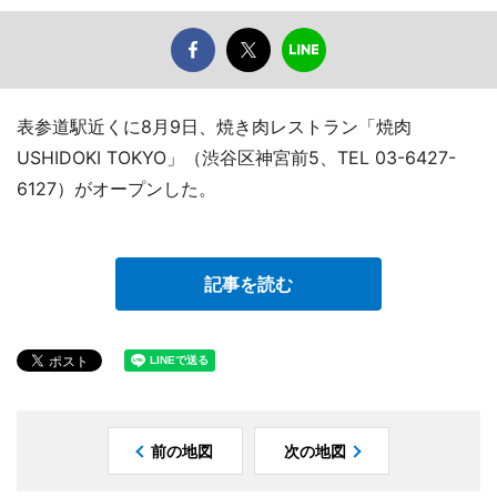
表参道駅近くに8月9日、焼き肉レストラン「焼肉
USHIDOKI TOKYO」（渋谷区神宮前5、TEL 03-6427-
6127）がオープンした。
記事を読む
前の地図
次の地図